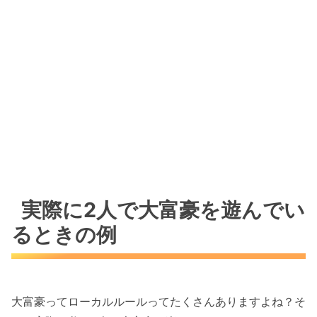
実際に2人で大富豪を遊んでい
るときの例
大富豪ってローカルルールってたくさんありますよね？そ