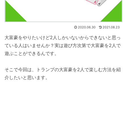
2020.06.30
2021.08.23
大富豪をやりたいけど2人しかいないからできないと思っ
ている人はいませんか？実は遊び方次第で大富豪を2人で
遊ぶことができるんです。
そこで今回は、トランプの大富豪を2人で楽しむ方法を紹
介したいと思います。