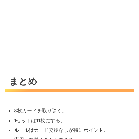
まとめ
8枚カードを取り除く。
1セットは11枚にする。
ルールはカード交換なしが特にポイント。