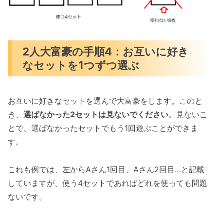
2人大富豪の手順4：お互いに好き
なセットを1つずつ選ぶ
お互いに好きなセットを選んで大富豪をします。このと
き、
選ばなかった2セットは見ないでください
。見ないこ
とで、選ばなかったセットでもう1回遊ぶことができま
す。
これも例では、左からAさん1回目、Aさん2回目…と記載
していますが、使う4セットであればどれを使っても問題
ないです。