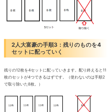
2人大富豪の手順3：残りのものを4
セットに配っていく
残りの12枚を4セットに配っていきます。配り終えると11
枚のセットが4つできるはずです。（使わないのは手順2
で取り除いた8枚。）