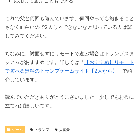
応用して遊ぶこともできる。
これで父と何回も遊んでいます。何回やっても飽きること
もなく面白いので2人じゃできないなと思っている人は試
してみてください。
ちなみに、対面せずにリモートで遊ぶ場合はトランプスタ
ジアムがおすすめです。詳しくは「
【おすすめ】リモート
で遊べる無料のトランプゲームサイト【2人から】
」で紹
介しています。
読んでいただきありがとうございました。少しでもお役に
立てれば嬉しいです。
ゲーム
トランプ
大富豪