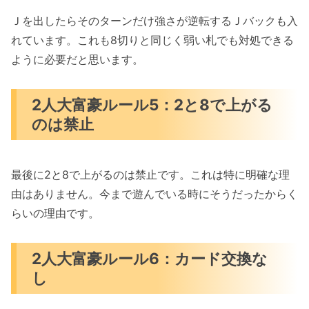
Ｊを出したらそのターンだけ強さが逆転するＪバックも入
れています。これも8切りと同じく弱い札でも対処できる
ように必要だと思います。
2人大富豪ルール5：2と8で上がる
のは禁止
最後に2と8で上がるのは禁止です。これは特に明確な理
由はありません。今まで遊んでいる時にそうだったからく
らいの理由です。
2人大富豪ルール6：カード交換な
し