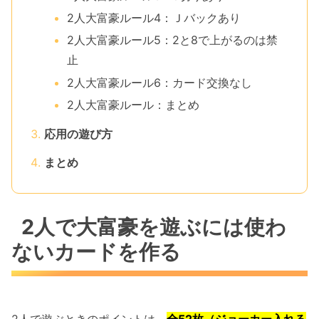
2人大富豪ルール4：Ｊバックあり
2人大富豪ルール5：2と8で上がるのは禁
止
2人大富豪ルール6：カード交換なし
2人大富豪ルール：まとめ
応用の遊び方
まとめ
2人で大富豪を遊ぶには使わ
ないカードを作る