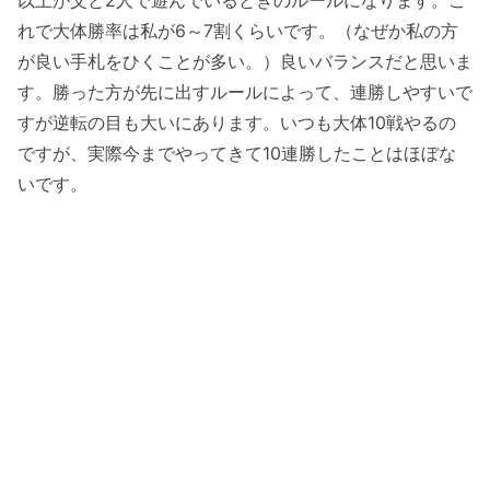
れで大体勝率は私が6～7割くらいです。（なぜか私の方
が良い手札をひくことが多い。）良いバランスだと思いま
す。勝った方が先に出すルールによって、連勝しやすいで
すが逆転の目も大いにあります。いつも大体10戦やるの
ですが、実際今までやってきて10連勝したことはほぼな
いです。