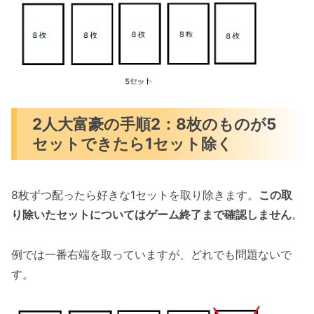
2人大富豪の手順2：8枚のものが5
セットできたら1セット除く
8枚ずつ配ったら好きな1セットを取り除きます。
この取
り除いたセットについてはゲーム終了まで確認しません
。
例では一番右端を取っていますが、どれでも問題ないで
す。