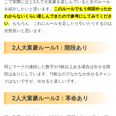
こで実際に父と2人で大富豪を楽しんでいるときのルール
を紹介したいと思います。
このルールでもう何回やったか
わからないくらい楽しんできたので参考にしてみてくださ
い
。もちろん、これにルールを足したり引いたりするのは
全然良いと思います。
2人大富豪ルール1：階段あり
同じマークの連続した数字が3枚以上ある場合は出せる階
段はありにしています。11枚なのでなかなか出せるチャン
スはないですが、出せると楽しいです。
2人大富豪ルール2：革命あり