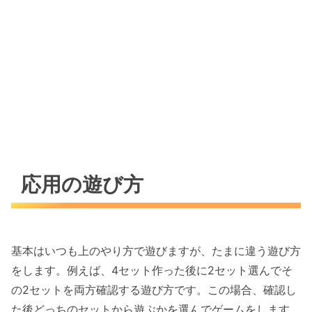
応用の遊び方
基本はいつも上のやり方で遊びますが、たまに違う遊び方
をします。例えば、4セット作った後に2セット選んでそ
の2セットを両方確認する遊び方です。この場合、確認し
た後どっちのセットから遊ぶかを選んでゲームをします。