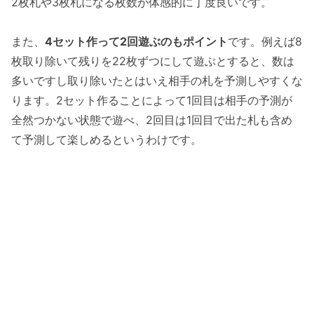
2枚札や3枚札になる枚数が体感的に丁度良いです。
また、
4セット作って2回遊ぶのもポイント
です。例えば8
枚取り除いて残りを22枚ずつにして遊ぶとすると、数は
多いですし取り除いたとはいえ相手の札を予測しやすくな
ります。2セット作ることによって1回目は相手の予測が
全然つかない状態で遊べ、2回目は1回目で出た札も含め
て予測して楽しめるというわけです。