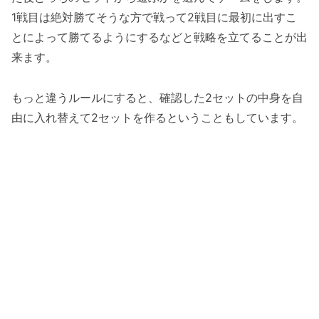
1戦目は絶対勝てそうな方で戦って2戦目に最初に出すこ
とによって勝てるようにするなどと戦略を立てることが出
来ます。
もっと違うルールにすると、確認した2セットの中身を自
由に入れ替えて2セットを作るということもしています。