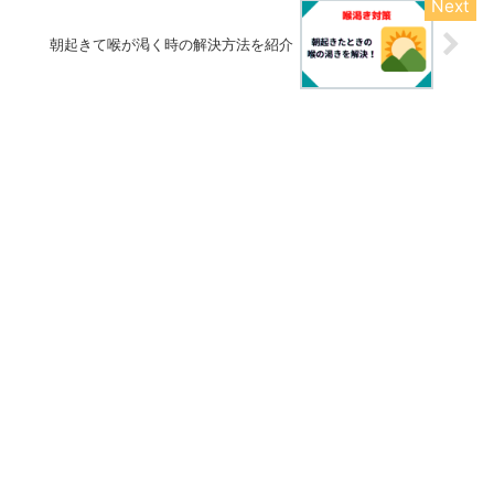
朝起きて喉が渇く時の解決方法を紹介