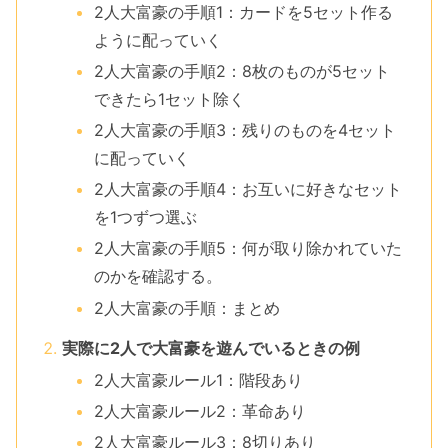
2人大富豪の手順1：カードを5セット作る
ように配っていく
2人大富豪の手順2：8枚のものが5セット
できたら1セット除く
2人大富豪の手順3：残りのものを4セット
に配っていく
2人大富豪の手順4：お互いに好きなセット
を1つずつ選ぶ
2人大富豪の手順5：何が取り除かれていた
のかを確認する。
2人大富豪の手順：まとめ
実際に2人で大富豪を遊んでいるときの例
2人大富豪ルール1：階段あり
2人大富豪ルール2：革命あり
2人大富豪ルール3：8切りあり