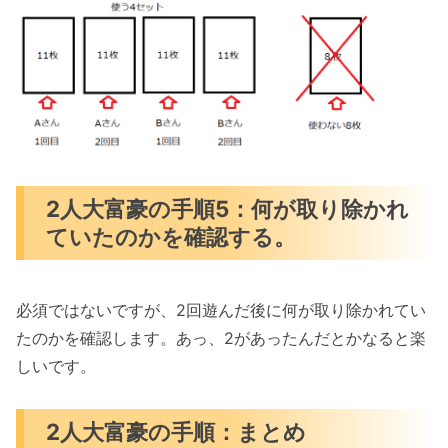
2人大富豪の手順5：何が取り除かれ
ていたのかを確認する。
必須ではないですが、2回遊んだ後に何が取り除かれてい
たのかを確認します。あっ、2があったんだとかなると楽
しいです。
2人大富豪の手順：まとめ