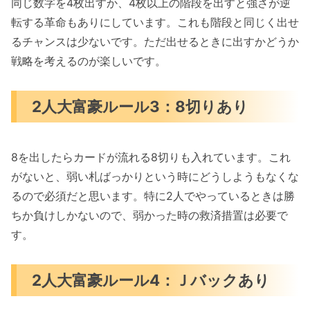
同じ数字を4枚出すか、4枚以上の階段を出すと強さが逆
転する革命もありにしています。これも階段と同じく出せ
るチャンスは少ないです。ただ出せるときに出すかどうか
戦略を考えるのが楽しいです。
2人大富豪ルール3：8切りあり
8を出したらカードが流れる8切りも入れています。これ
がないと、弱い札ばっかりという時にどうしようもなくな
るので必須だと思います。特に2人でやっているときは勝
ちか負けしかないので、弱かった時の救済措置は必要で
す。
2人大富豪ルール4：Ｊバックあり