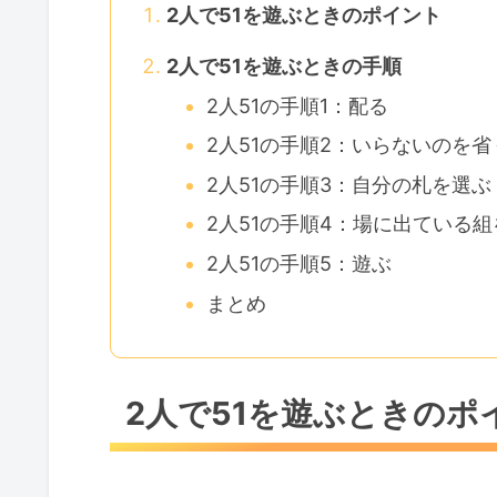
2人で51を遊ぶときのポイント
2人で51を遊ぶときの手順
2人51の手順1：配る
2人51の手順2：いらないのを省
2人51の手順3：自分の札を選ぶ
2人51の手順4：場に出ている
2人51の手順5：遊ぶ
まとめ
2人で51を遊ぶときのポ