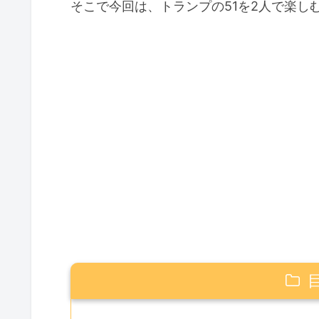
そこで今回は、トランプの51を2人で楽し