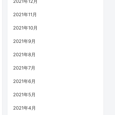
2021年12月
2021年11月
2021年10月
2021年9月
2021年8月
2021年7月
2021年6月
2021年5月
2021年4月