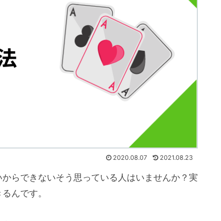
2020.08.07
2021.08.23
いからできないそう思っている人はいませんか？実
きるんです。