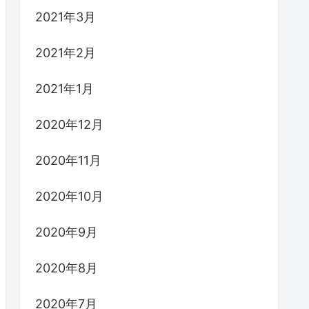
2021年3月
2021年2月
2021年1月
2020年12月
2020年11月
2020年10月
2020年9月
2020年8月
2020年7月