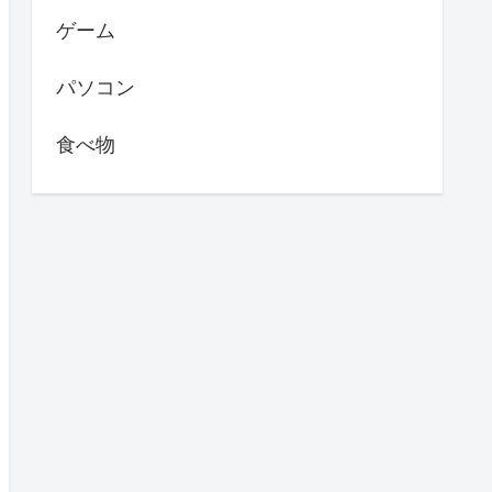
ゲーム
パソコン
食べ物