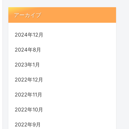
アーカイブ
2024年12月
2024年8月
2023年1月
2022年12月
2022年11月
2022年10月
2022年9月