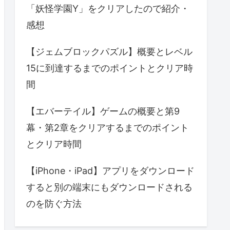
「妖怪学園Y」をクリアしたので紹介・
感想
【ジェムブロックパズル】概要とレベル
15に到達するまでのポイントとクリア時
間
【エバーテイル】ゲームの概要と第9
幕・第2章をクリアするまでのポイント
とクリア時間
【iPhone・iPad】アプリをダウンロード
すると別の端末にもダウンロードされる
のを防ぐ方法