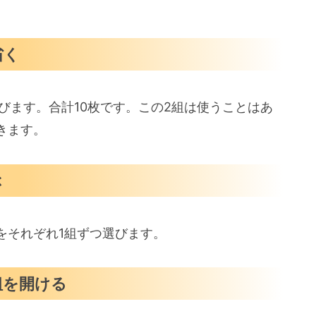
省く
びます。合計10枚です。この2組は使うことはあ
きます。
ぶ
をそれぞれ1組ずつ選びます。
組を開ける