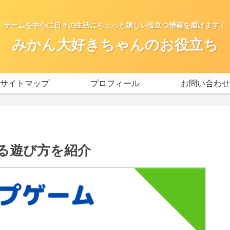
ゲームを中心に日々の生活にちょっと嬉しい役立つ情報を届けます！
みかん大好きちゃんのお役立ち
サイトマップ
プロフィール
お問い合わせ
める遊び方を紹介