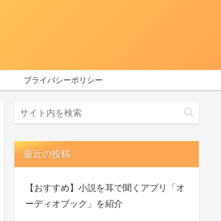
プライバシーポリシー
最近の投稿
【おすすめ】小説を耳で聞くアプリ「オ
ーディオブック」を紹介