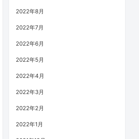
2022年8月
2022年7月
2022年6月
2022年5月
2022年4月
2022年3月
2022年2月
2022年1月