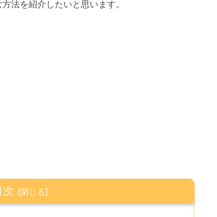
む方法を紹介したいと思います。
目次