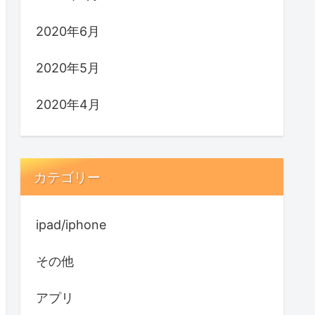
2020年6月
2020年5月
2020年4月
カテゴリー
ipad/iphone
その他
アプリ