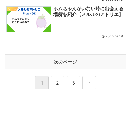
ホムちゃんがいない時に出会える
ゲーム
場所を紹介【メルルのアトリエ】
2020.08.18
次のページ
次
1
2
3
へ