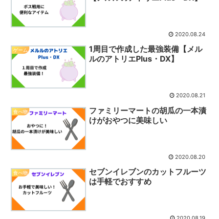
2020.08.24
1周目で作成した最強装備【メル
ゲーム
ルのアトリエPlus・DX】
2020.08.21
ファミリーマートの胡瓜の一本漬
食べ物
けがおやつに美味しい
2020.08.20
セブンイレブンのカットフルーツ
食べ物
は手軽でおすすめ
2020.08.19