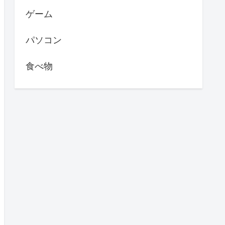
ゲーム
パソコン
食べ物