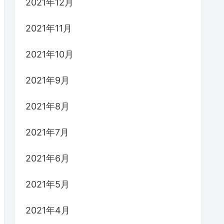
2021年12月
2021年11月
2021年10月
2021年9月
2021年8月
2021年7月
2021年6月
2021年5月
2021年4月