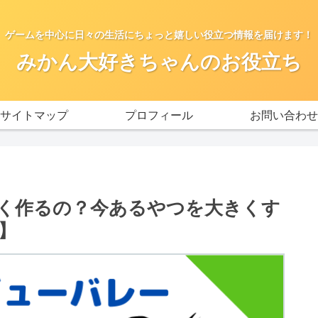
ゲームを中心に日々の生活にちょっと嬉しい役立つ情報を届けます！
みかん大好きちゃんのお役立ち
サイトマップ
プロフィール
お問い合わせ
く作るの？今あるやつを大きくす
】