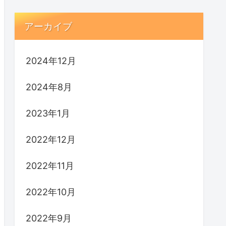
アーカイブ
2024年12月
2024年8月
2023年1月
2022年12月
2022年11月
2022年10月
2022年9月