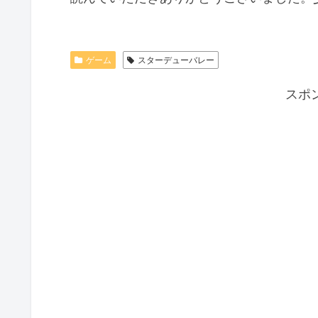
ゲーム
スターデューバレー
スポ