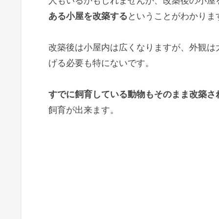
人もいるかもしれませんが、改築後の小屋
ある小屋を改築する
ということがわかりま
改築後は小屋内は広くなりますが、外観は
げる必要も特にないです。
すでに飼育している動物もそのまま改築さ
飼育が出来ます。