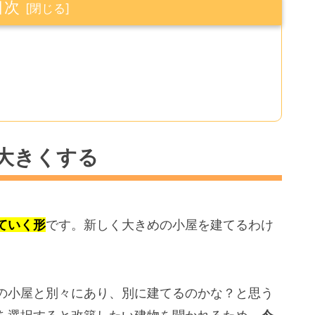
目次
大きくする
ていく形
です。新しく大きめの小屋を建てるわけ
の小屋と別々にあり、別に建てるのかな？と思う