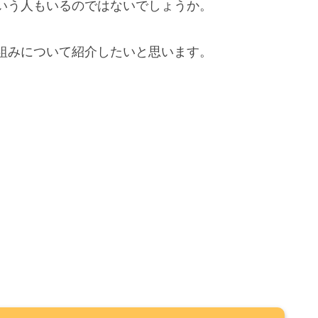
いう人もいるのではないでしょうか。
組みについて紹介したいと思います。