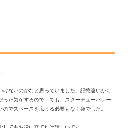
く。
いけないのかなと思っていました。記憶違いかも
だった気がするので。でも、スターデューバレー
たのでスペースを広げる必要もなく楽でした。
少しでもお役に立てれば嬉しいです。