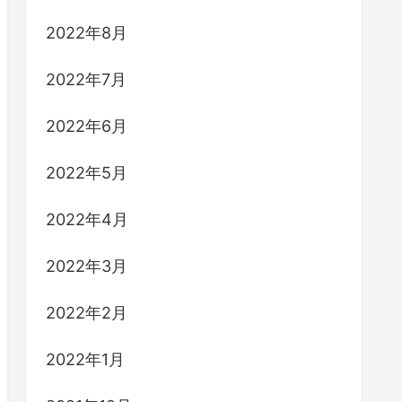
2022年8月
2022年7月
2022年6月
2022年5月
2022年4月
2022年3月
2022年2月
2022年1月