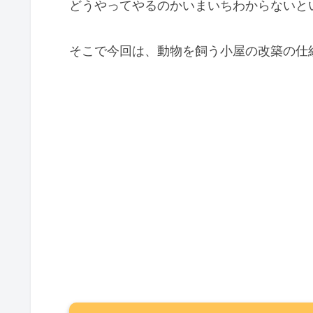
どうやってやるのかいまいちわからないと
そこで今回は、動物を飼う小屋の改築の仕