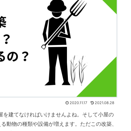
2020.11.17
2021.08.28
屋を建てなければいけませんよね。そして小屋の
える動物の種類や設備が増えます。ただこの改築、