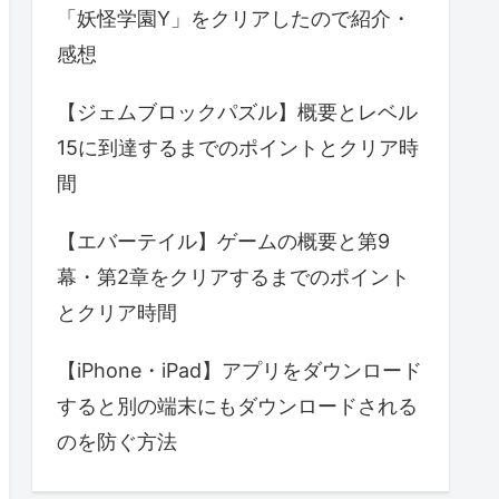
「妖怪学園Y」をクリアしたので紹介・
感想
【ジェムブロックパズル】概要とレベル
15に到達するまでのポイントとクリア時
間
【エバーテイル】ゲームの概要と第9
幕・第2章をクリアするまでのポイント
とクリア時間
【iPhone・iPad】アプリをダウンロード
すると別の端末にもダウンロードされる
のを防ぐ方法