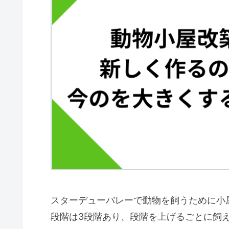
スターデューバレーで動物を飼うために小
段階は3段階あり、段階を上げるごとに飼