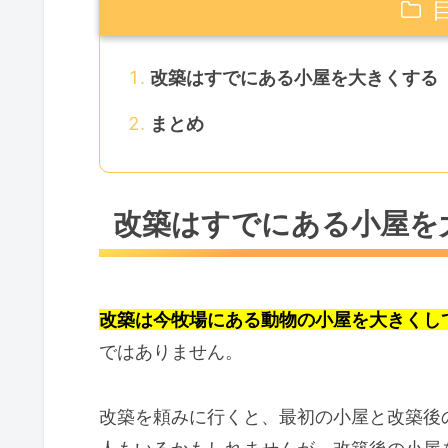
改築はすでにある小屋を大きくする
まとめ
改築はすでにある小屋を
改築は今牧場にある動物の小屋を大きくし
ではありません。
改築を頼みに行くと、最初の小屋と改築後