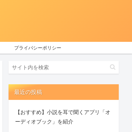
プライバシーポリシー
最近の投稿
【おすすめ】小説を耳で聞くアプリ「オ
ーディオブック」を紹介