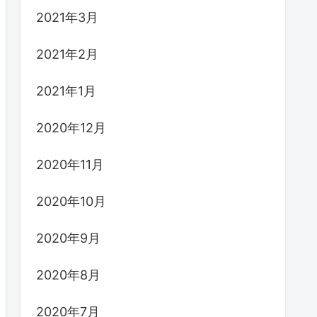
2021年3月
2021年2月
2021年1月
2020年12月
2020年11月
2020年10月
2020年9月
2020年8月
2020年7月