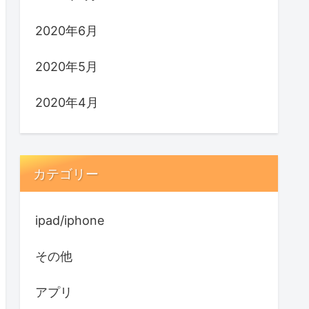
2020年6月
2020年5月
2020年4月
カテゴリー
ipad/iphone
その他
アプリ