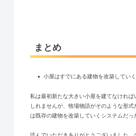
まとめ
小屋はすでにある建物を改築してい
私は最初新たな大きい小屋を建てなければ
しれませんが、牧場物語がそのような形式
は既存の建物を改築していくシステムだっ
読んでいただきありがとうございました。