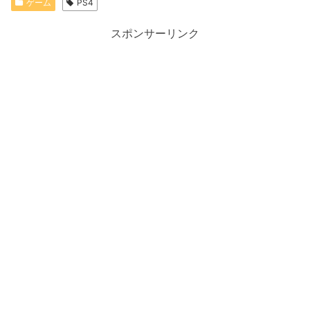
ゲーム
PS4
スポンサーリンク