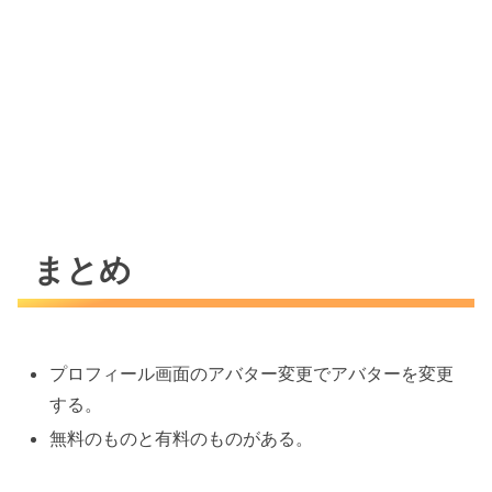
まとめ
プロフィール画面のアバター変更でアバターを変更
する。
無料のものと有料のものがある。