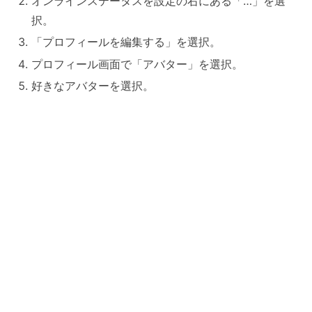
オンラインステータスを設定の右にある「…」を選
択。
「プロフィールを編集する」を選択。
プロフィール画面で「アバター」を選択。
好きなアバターを選択。