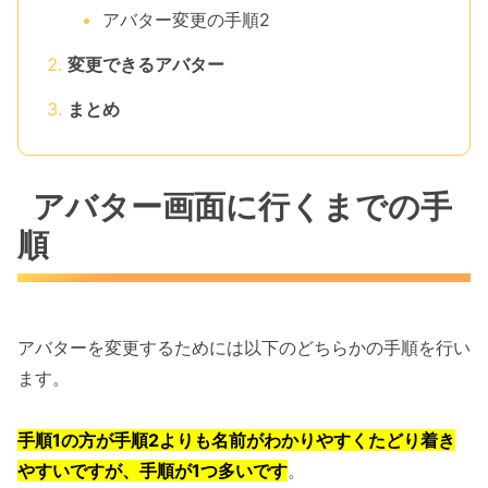
アバター変更の手順2
変更できるアバター
まとめ
アバター画面に行くまでの手
順
アバターを変更するためには以下のどちらかの手順を行い
ます。
手順1の方が手順2よりも名前がわかりやすくたどり着き
やすいですが、手順が1つ多いです
。