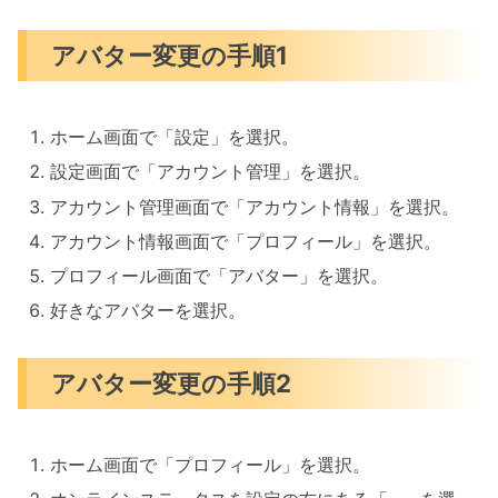
アバター変更の手順1
ホーム画面で「設定」を選択。
設定画面で「アカウント管理」を選択。
アカウント管理画面で「アカウント情報」を選択。
アカウント情報画面で「プロフィール」を選択。
プロフィール画面で「アバター」を選択。
好きなアバターを選択。
アバター変更の手順2
ホーム画面で「プロフィール」を選択。