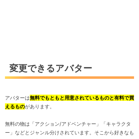
変更できるアバター
アバターは
無料でもともと用意されているものと有料で買
えるもの
があります。
無料の物は「アクション/アドベンチャー」「キャラクタ
ー」などとジャンル分けされています。そこから好きなも