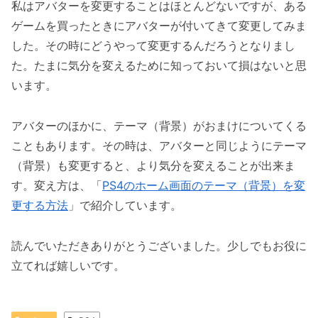
私はアバターを変更することはほとんどないですが、ある
ゲームを買ったときにアバターが付いてきて変更してみま
した。その時にどうやって変更するんだろうとなりまし
た。たまに気分を変えるために知っておいて損はないと思
います。
アバターのほかに、テーマ（背景）がおまけについてくる
こともあります。その時は、アバターと同じようにテーマ
（背景）も変更すると、より気分を変えることが出来ま
す。変え方は、「
PS4のホーム画面のテーマ（背景）を変
更する方法
」で紹介しています。
読んでいただきありがとうございました。少しでもお役に
立てれば嬉しいです。