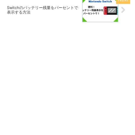
Switchのバッテリー残量をパーセントで
表示する方法