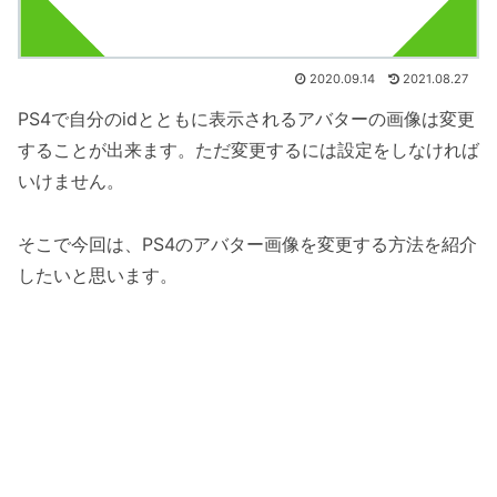
2020.09.14
2021.08.27
PS4で自分のidとともに表示されるアバターの画像は変更
することが出来ます。ただ変更するには設定をしなければ
いけません。
そこで今回は、PS4のアバター画像を変更する方法を紹介
したいと思います。