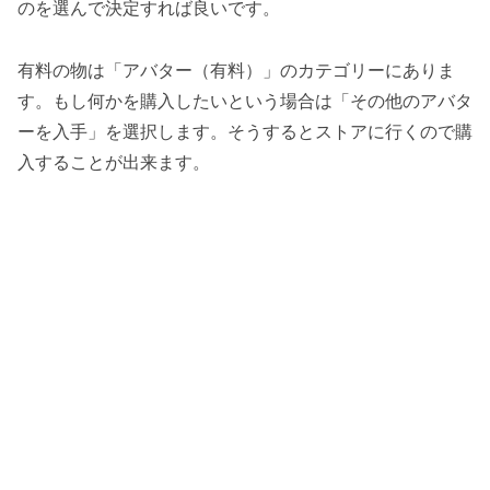
のを選んで決定すれば良いです。
有料の物は「アバター（有料）」のカテゴリーにありま
す。もし何かを購入したいという場合は「その他のアバタ
ーを入手」を選択します。そうするとストアに行くので購
入することが出来ます。