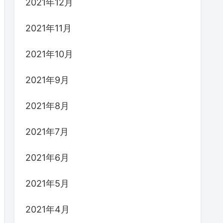
2021年12月
2021年11月
2021年10月
2021年9月
2021年8月
2021年7月
2021年6月
2021年5月
2021年4月