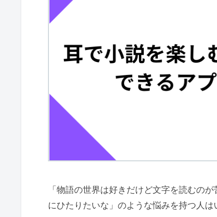
「物語の世界は好きだけど文字を読むのが
にひたりたいな」のような悩みを持つ人は