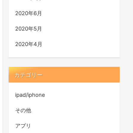
2020年6月
2020年5月
2020年4月
カテゴリー
ipad/iphone
その他
アプリ