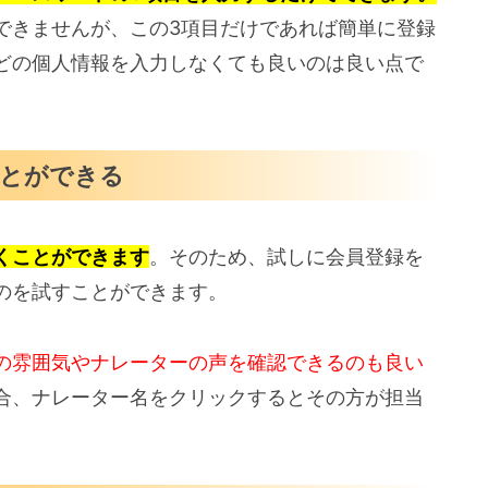
できませんが、この3項目だけであれば簡単に登録
どの個人情報を入力しなくても良いのは良い点で
ことができる
くことができます
。そのため、試しに会員登録を
のを試すことができます。
の雰囲気やナレーターの声を確認できるのも良い
合、ナレーター名をクリックするとその方が担当
。