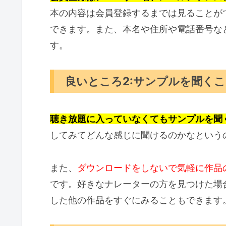
本の内容は会員登録するまでは見ることが
できます。また、本名や住所や電話番号な
す。
良いところ2:サンプルを聞く
聴き放題に入っていなくてもサンプルを聞
してみてどんな感じに聞けるのかなという
また、
ダウンロードをしないで気軽に作品
です。好きなナレーターの方を見つけた場
した他の作品をすぐにみることもできます