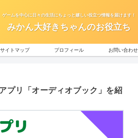
ゲームを中心に日々の生活にちょっと嬉しい役立つ情報を届けます！
みかん大好きちゃんのお役立ち
サイトマップ
プロフィール
お問い合わせ
アプリ「オーディオブック」を紹