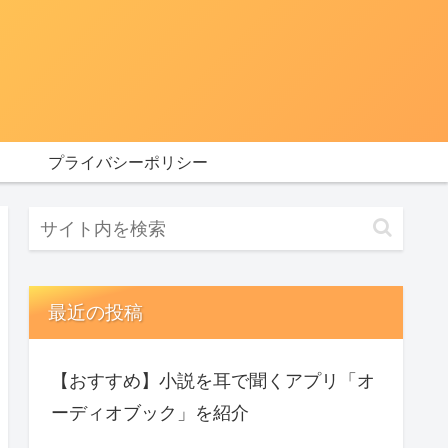
プライバシーポリシー
最近の投稿
【おすすめ】小説を耳で聞くアプリ「オ
ーディオブック」を紹介