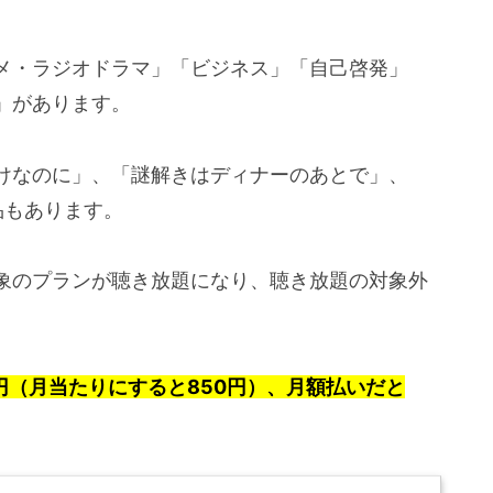
メ・ラジオドラマ」「ビジネス」「自己啓発」
」があります。
けなのに」、「謎解きはディナーのあとで」、
品もあります。
象のプランが聴き放題になり、聴き放題の対象外
00円（月当たりにすると850円）、月額払いだと