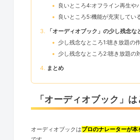
良いところ4:オフライン再生や
良いところ5:機能が充実してい
「オーディオブック」の少し残念な
少し残念なところ1:聴き放題の
少し残念なところ2:聴き放題の
まとめ
「オーディオブック」は
オーディオブックは
プロのナレーターが本
です。