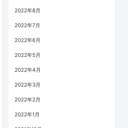
2022年8月
2022年7月
2022年6月
2022年5月
2022年4月
2022年3月
2022年2月
2022年1月