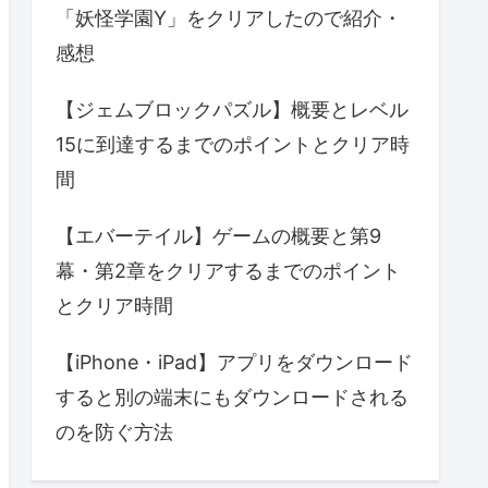
「妖怪学園Y」をクリアしたので紹介・
感想
【ジェムブロックパズル】概要とレベル
15に到達するまでのポイントとクリア時
間
【エバーテイル】ゲームの概要と第9
幕・第2章をクリアするまでのポイント
とクリア時間
【iPhone・iPad】アプリをダウンロード
すると別の端末にもダウンロードされる
のを防ぐ方法