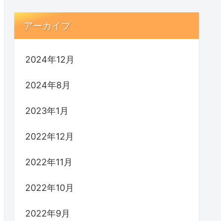
アーカイブ
2024年12月
2024年8月
2023年1月
2022年12月
2022年11月
2022年10月
2022年9月