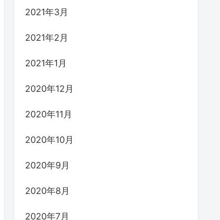
2021年3月
2021年2月
2021年1月
2020年12月
2020年11月
2020年10月
2020年9月
2020年8月
2020年7月