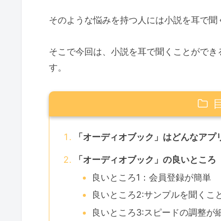
そのような悩みを持つ人には小説を耳で聞
そこで今回は、小説を耳で聞くことができ
す。
「オーディオブック」はどんなアプ
「オーディオブック」の良いところ
良いところ1：会員登録が簡単
良いところ2:サンプルを聞くこ
良いところ3:スピードの調整が