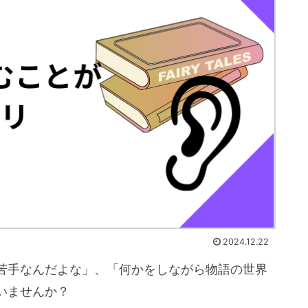
2024.12.22
苦手なんだよな」、「何かをしながら物語の世界
いませんか？