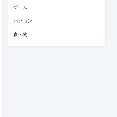
ゲーム
パソコン
食べ物