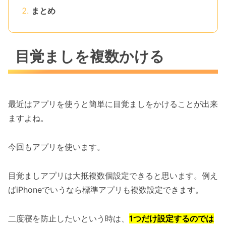
まとめ
目覚ましを複数かける
最近はアプリを使うと簡単に目覚ましをかけることが出来
ますよね。
今回もアプリを使います。
目覚ましアプリは大抵複数個設定できると思います。例え
ばiPhoneでいうなら標準アプリも複数設定できます。
二度寝を防止したいという時は、
1つだけ設定するのでは