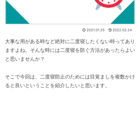
2021.01.25
2022.02.24
大事な用がある時など絶対に二度寝したくない時ってあり
ますよね。そんな時には二度寝を防ぐ方法があったらよい
と思いませんか？
そこで今回は、二度寝防止のためには目覚ましを複数かけ
ると良いということを紹介したいと思います。