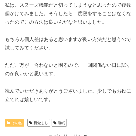
私は、スヌーズ機能だと切ってしまうなと思ったので複数
個かけてみました。そうしたら二度寝をすることはなくな
ったのでこの方法は良いんだなと思いました。
もちろん個人差はあると思いますが良い方法だと思うので
試してみてください。
ただ、万が一合わないと困るので、一回関係ない日に試す
のが良いかと思います。
読んでいただきありがとうございました。少しでもお役に
立てれば嬉しいです。
その他
目覚まし
睡眠