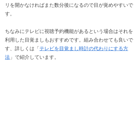
リを開かなければまた数分後になるので目が覚めやすいで
す。
ちなみにテレビに視聴予約機能があるという場合はそれを
利用した目覚ましもおすすめです。組み合わせても良いで
す、詳しくは「
テレビを目覚まし時計の代わりにする方
法
」で紹介しています。