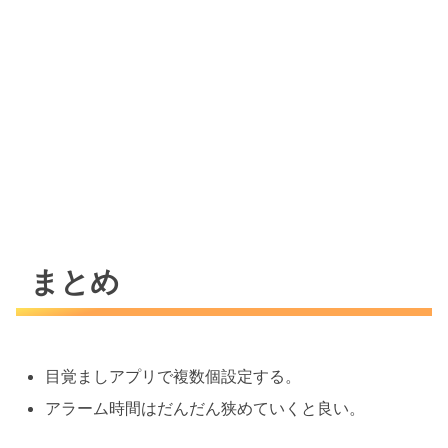
まとめ
目覚ましアプリで複数個設定する。
アラーム時間はだんだん狭めていくと良い。