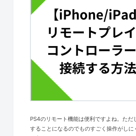
PS4のリモート機能は便利ですよね。た
することになるのでものすごく操作がしに