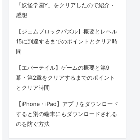
「妖怪学園Y」をクリアしたので紹介・
感想
【ジェムブロックパズル】概要とレベル
15に到達するまでのポイントとクリア時
間
【エバーテイル】ゲームの概要と第9
幕・第2章をクリアするまでのポイント
とクリア時間
【iPhone・iPad】アプリをダウンロード
すると別の端末にもダウンロードされる
のを防ぐ方法