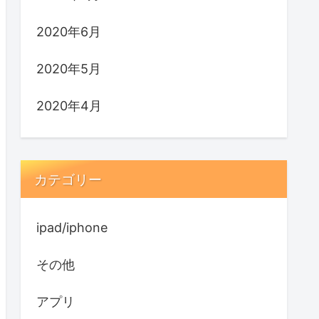
2020年6月
2020年5月
2020年4月
カテゴリー
ipad/iphone
その他
アプリ