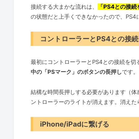
接続する大まかな流れは、
「PS4との接続を
の状態だと上手くできなかったので、PS
コントローラーとPS4との接
最初にコントローラーとPS4との接続を切
中の「PSマーク」のボタンの長押し
です。
結構な時間長押しする必要があります（体
ントローラーのライトが消えます。消えた
iPhone/iPadに繋げる