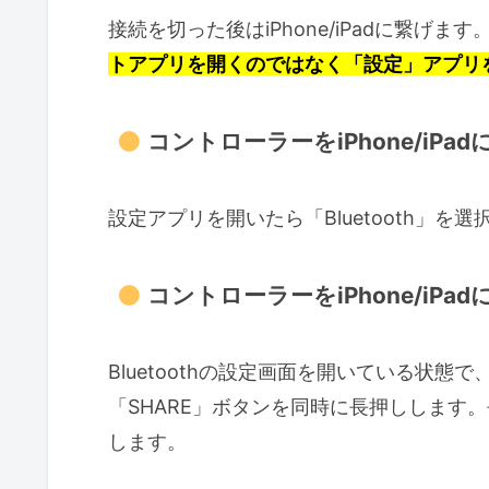
接続を切った後はiPhone/iPadに繋げま
トアプリを開くのではなく「設定」アプリ
コントローラーをiPhone/iPa
設定アプリを開いたら「Bluetooth」を
コントローラーをiPhone/iPa
Bluetoothの設定画面を開いている状
「SHARE」ボタンを同時に長押しします
します。