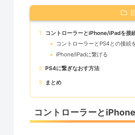
コントローラーとiPhone/iPadを
コントローラーとPS4との接続
iPhone/iPadに繋げる
PS4に繋ぎなおす方法
まとめ
コントローラーとiPhone