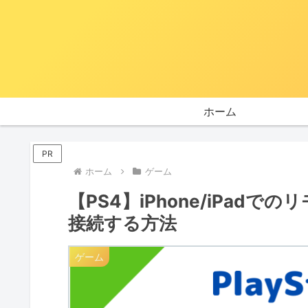
ホーム
PR
ホーム
ゲーム
【PS4】iPhone/iPad
接続する方法
ゲーム