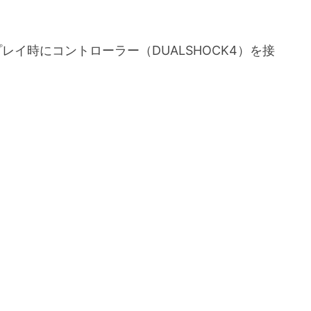
トプレイ時にコントローラー（DUALSHOCK4）を接