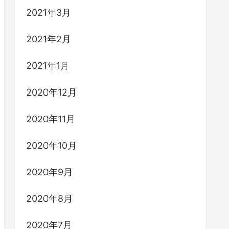
2021年3月
2021年2月
2021年1月
2020年12月
2020年11月
2020年10月
2020年9月
2020年8月
2020年7月