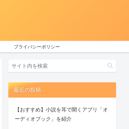
プライバシーポリシー
最近の投稿
【おすすめ】小説を耳で聞くアプリ「オ
ーディオブック」を紹介