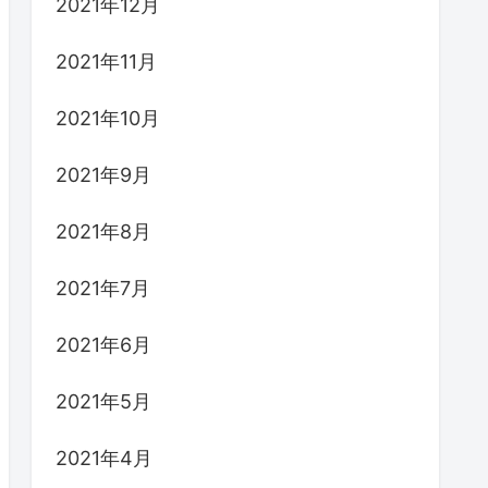
2021年12月
2021年11月
2021年10月
2021年9月
2021年8月
2021年7月
2021年6月
2021年5月
2021年4月