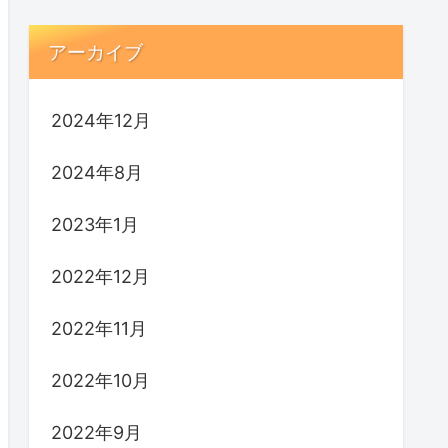
アーカイブ
2024年12月
2024年8月
2023年1月
2022年12月
2022年11月
2022年10月
2022年9月