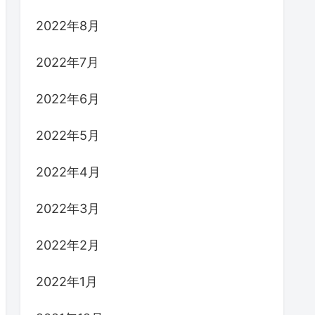
2022年8月
2022年7月
2022年6月
2022年5月
2022年4月
2022年3月
2022年2月
2022年1月