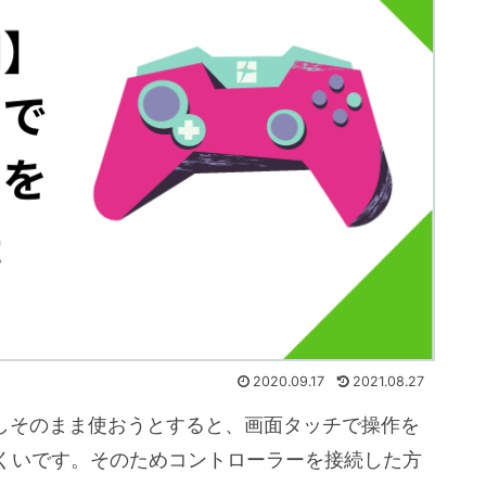
2020.09.17
2021.08.27
だしそのまま使おうとすると、画面タッチで操作を
くいです。そのためコントローラーを接続した方