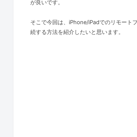
が良いです。
そこで今回は、iPhone/iPadでのリモー
続する方法を紹介したいと思います。