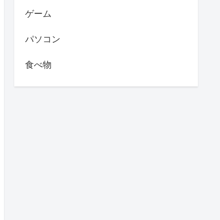
ゲーム
パソコン
食べ物