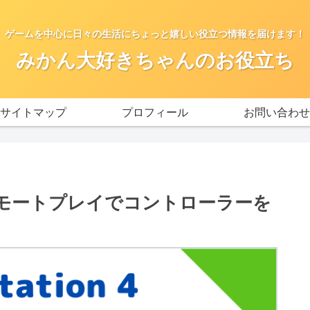
ゲームを中心に日々の生活にちょっと嬉しい役立つ情報を届けます！
みかん大好きちゃんのお役立ち
サイトマップ
プロフィール
お問い合わせ
でのリモートプレイでコントローラーを