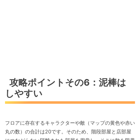
攻略ポイントその6：泥棒は
しやすい
フロアに存在するキャラクターや敵（マップの黄色や赤い
丸の数）の合計は20です。そのため、階段部屋と店部屋