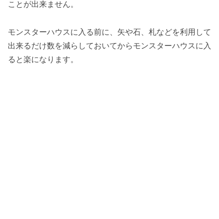
ことが出来ません。
モンスターハウスに入る前に、矢や石、札などを利用して
出来るだけ数を減らしておいてからモンスターハウスに入
ると楽になります。