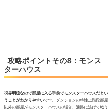
攻略ポイントその8：モンス
ターハウス
視界明瞭なので部屋に入る手前でモンスターハウスだとい
うことがわかりやすい
です。ダンジョンの特性上階段部屋
以外の部屋がモンスターハウスの場合、通路に逃げて戦う