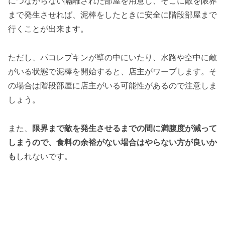
につながらない隔離された部屋を用意し、そこに敵を限界
まで発生させれば、泥棒をしたときに安全に階段部屋まで
行くことが出来ます。
ただし、パコレプキンが壁の中にいたり、水路や空中に敵
がいる状態で泥棒を開始すると、店主がワープします。そ
の場合は階段部屋に店主がいる可能性があるので注意しま
しょう。
また、
限界まで敵を発生させるまでの間に満腹度が減って
しまうので、食料の余裕がない場合はやらない方が良いか
も
しれないです。