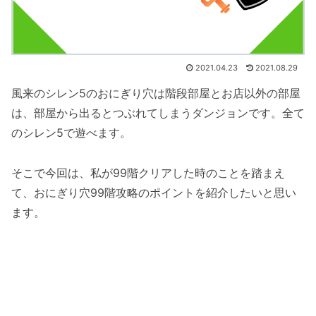
2021.04.23
2021.08.29
風来のシレン5のおにぎり穴は階段部屋とお店以外の部屋
は、部屋から出るとつぶれてしまうダンジョンです。全て
のシレン5で遊べます。
そこで今回は、私が99階クリアした時のことを踏まえ
て、おにぎり穴99階攻略のポイントを紹介したいと思い
ます。