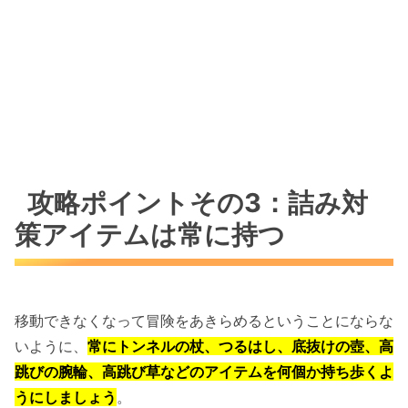
攻略ポイントその3：詰み対
策アイテムは常に持つ
移動できなくなって冒険をあきらめるということにならな
いように、
常にトンネルの杖、つるはし、底抜けの壺、高
跳びの腕輪、高跳び草などのアイテムを何個か持ち歩くよ
うにしましょう
。