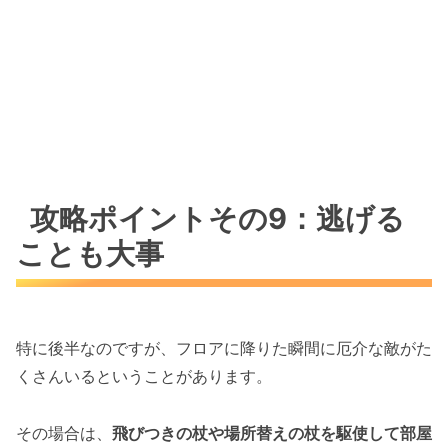
攻略ポイントその9：逃げる
ことも大事
特に後半なのですが、フロアに降りた瞬間に厄介な敵がた
くさんいるということがあります。
その場合は、
飛びつきの杖や場所替えの杖を駆使して部屋