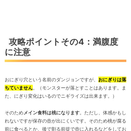
攻略ポイントその4：満腹度
に注意
おにぎり穴という名前のダンジョンですが、
おにぎりは落
ちていません
。（モンスターが落とすことはあります。ま
た、にぎり変化はいるのでニギライズは出来ます。）
そのため
メイン食料は桃になります
。ただし、体感かもし
れないですが保存の壺が出にくいです。そのため桃が腐る
前に食べるとか、後で割る前提で壺に入れるなどをしてお