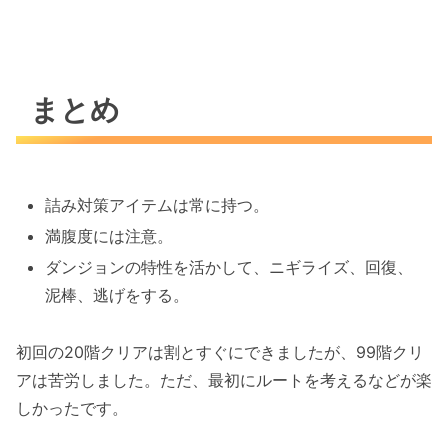
まとめ
詰み対策アイテムは常に持つ。
満腹度には注意。
ダンジョンの特性を活かして、ニギライズ、回復、
泥棒、逃げをする。
初回の20階クリアは割とすぐにできましたが、99階クリ
アは苦労しました。ただ、最初にルートを考えるなどが楽
しかったです。