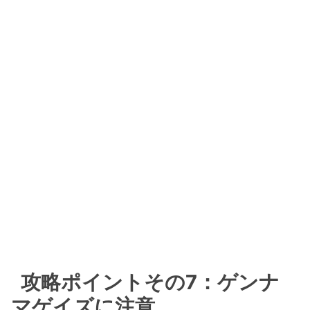
攻略ポイントその7：ゲンナ
マゲイズに注意