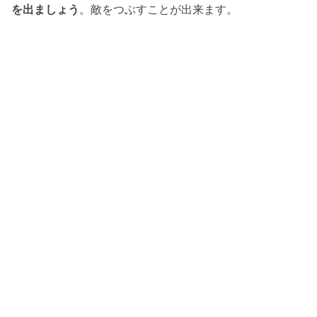
を出ましょう
。敵をつぶすことが出来ます。