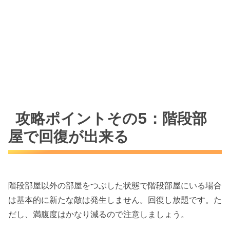
攻略ポイントその5：階段部
屋で回復が出来る
階段部屋以外の部屋をつぶした状態で階段部屋にいる場合
は基本的に新たな敵は発生しません。回復し放題です。た
だし、満腹度はかなり減るので注意しましょう。