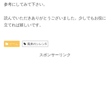
参考にしてみて下さい。
読んでいただきありがとうございました。少しでもお役に
立てれば嬉しいです。
ゲーム
風来のシレン5
スポンサーリンク