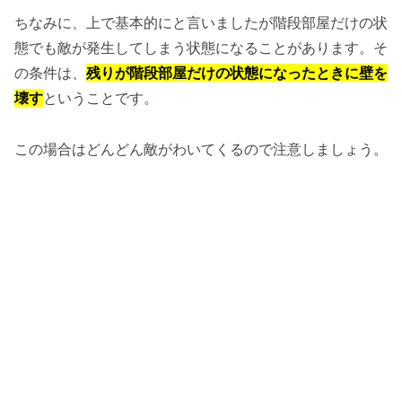
ちなみに、上で基本的にと言いましたが階段部屋だけの状
態でも敵が発生してしまう状態になることがあります。そ
の条件は、
残りが階段部屋だけの状態になったときに壁を
壊す
ということです。
この場合はどんどん敵がわいてくるので注意しましょう。