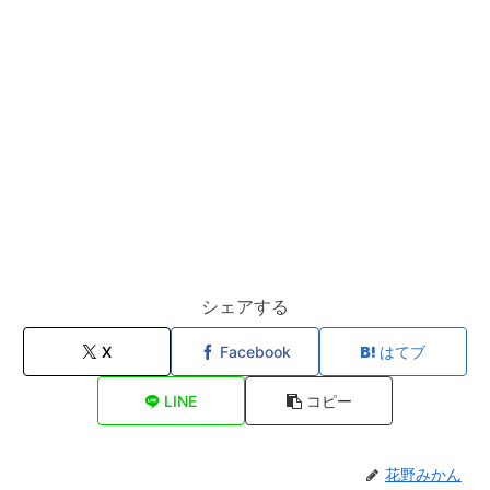
シェアする
X
Facebook
はてブ
LINE
コピー
花野みかん