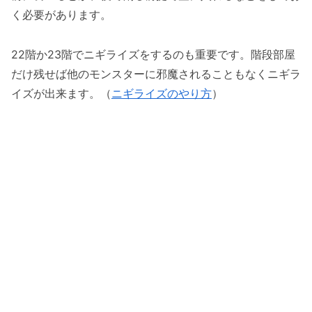
く必要があります。
22階か23階でニギライズをするのも重要です。階段部屋
だけ残せば他のモンスターに邪魔されることもなくニギラ
イズが出来ます。（
ニギライズのやり方
）