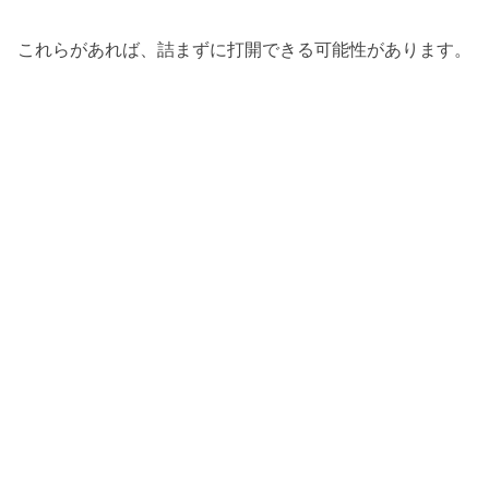
これらがあれば、詰まずに打開できる可能性があります。