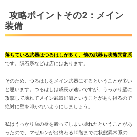
攻略ポイントその2：メイン
装備
落ちている武器はつるはしが多く、他の武器も状態異常系
です。隕石系などは店にはあります。
そのため、つるはしをメイン武器にするということが多い
と思います。つるはしは成長が速いですが、うっかり壁に
攻撃して壊れてメイン武器消滅ということがあり得るので
絶対に壁を叩かないようにしましょう。
私はうっかり店の壁を殴ってしまい壊れたということがあ
ったので、マゼルンが出終わる10階までに状態異常系の