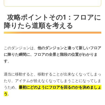
攻略ポイントその1：フロアに
降りたら道順を考える
このダンジョンは、
他のダンジョンと違って新しいフロア
に降りた瞬間に、フロアの全景と階段の位置がわかりま
す
。
適当に移動すると、移動することが出来なくなってしまっ
たり、アイテムが拾えなくなってしまうことになってしま
うため、
最初にどのようにフロアを回るのかを決めましょ
う
。