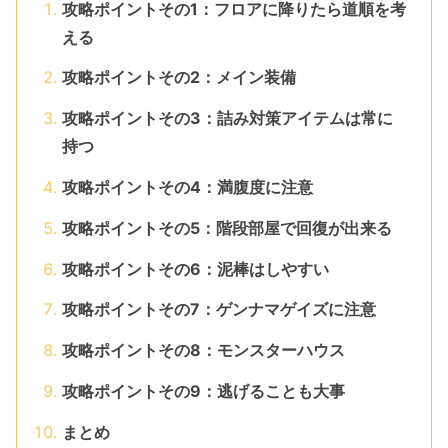
攻略ポイントその1：フロアに降りたら道順を考
える
攻略ポイントその2：メイン装備
攻略ポイントその3：詰み対策アイテムは常に
持つ
攻略ポイントその4：満腹度に注意
攻略ポイントその5：階段部屋で回復が出来る
攻略ポイントその6：泥棒はしやすい
攻略ポイントその7：ゲンナマゲイズに注意
攻略ポイントその8：モンスターハウス
攻略ポイントその9：逃げることも大事
まとめ