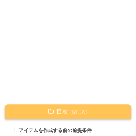
目次
アイテムを作成する前の前提条件