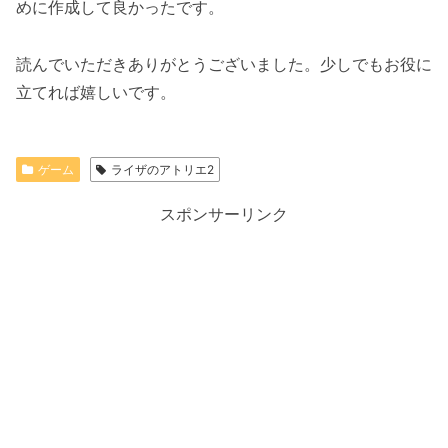
めに作成して良かったです。
読んでいただきありがとうございました。少しでもお役に
立てれば嬉しいです。
ゲーム
ライザのアトリエ2
スポンサーリンク