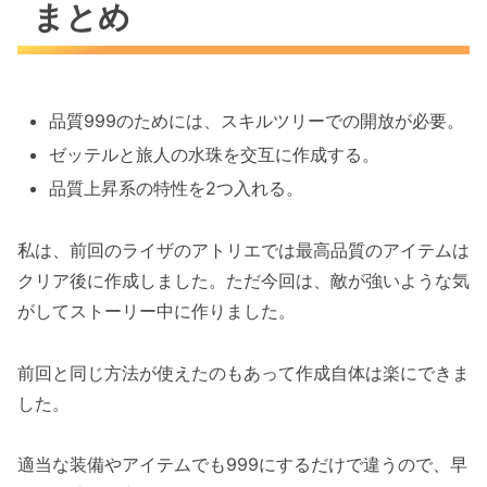
まとめ
品質999のためには、スキルツリーでの開放が必要。
ゼッテルと旅人の水珠を交互に作成する。
品質上昇系の特性を2つ入れる。
私は、前回のライザのアトリエでは最高品質のアイテムは
クリア後に作成しました。ただ今回は、敵が強いような気
がしてストーリー中に作りました。
前回と同じ方法が使えたのもあって作成自体は楽にできま
した。
適当な装備やアイテムでも999にするだけで違うので、早