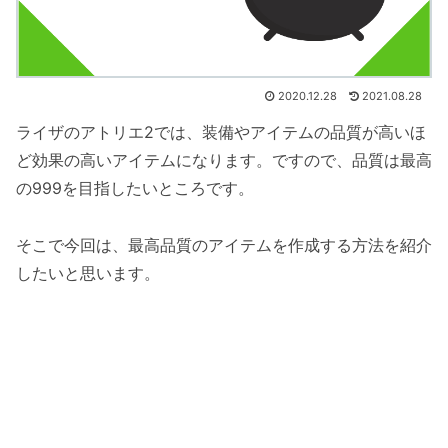
2020.12.28
2021.08.28
ライザのアトリエ2では、装備やアイテムの品質が高いほ
ど効果の高いアイテムになります。ですので、品質は最高
の999を目指したいところです。
そこで今回は、最高品質のアイテムを作成する方法を紹介
したいと思います。