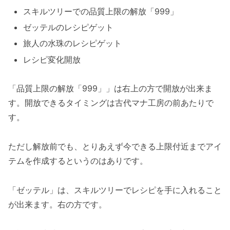
スキルツリーでの品質上限の解放「999」
ゼッテルのレシピゲット
旅人の水珠のレシピゲット
レシピ変化開放
「品質上限の解放「999」」は右上の方で開放が出来ま
す。開放できるタイミングは古代マナ工房の前あたりで
す。
ただし解放前でも、とりあえず今できる上限付近までアイ
テムを作成するというのはありです。
「ゼッテル」は、スキルツリーでレシピを手に入れること
が出来ます。右の方です。