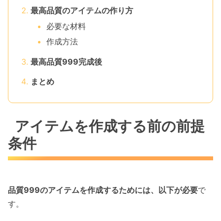
最高品質のアイテムの作り方
必要な材料
作成方法
最高品質999完成後
まとめ
アイテムを作成する前の前提
条件
品質999のアイテムを作成するためには、以下が必要
で
す。