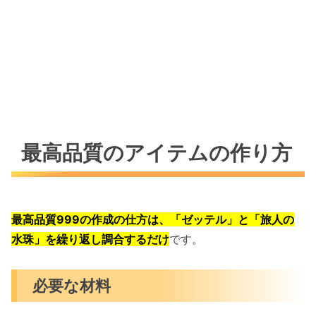
最高品質のアイテムの作り方
最高品質999の作成の仕方は、「ゼッテル」と「旅人の
水珠」を繰り返し調合するだけ
です。
必要な材料