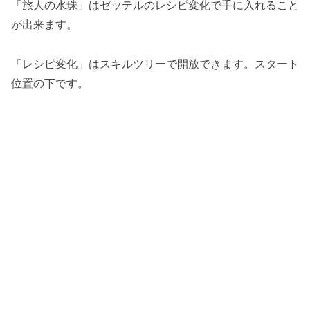
「旅人の水珠」はゼッテルのレシピ変化で手に入れること
が出来ます。
「レシピ変化」はスキルツリーで開放できます。スタート
位置の下です。