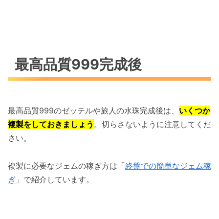
最高品質999完成後
最高品質999のゼッテルや旅人の水珠完成後は、
いくつか
複製をしておきましょう
。切らさないように注意してくだ
さい。
複製に必要なジェムの稼ぎ方は「
終盤での簡単なジェム稼
ぎ
」で紹介しています。