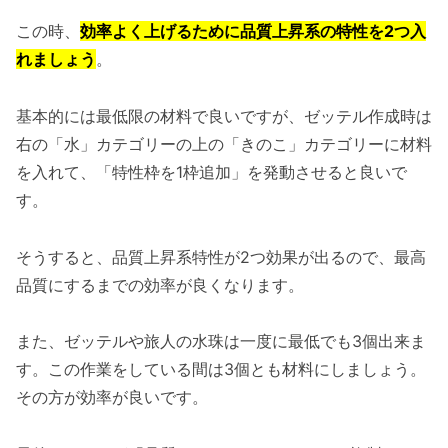
この時、
効率よく上げるために品質上昇系の特性を2つ入
れましょう
。
基本的には最低限の材料で良いですが、ゼッテル作成時は
右の「水」カテゴリーの上の「きのこ」カテゴリーに材料
を入れて、「特性枠を1枠追加」を発動させると良いで
す。
そうすると、品質上昇系特性が2つ効果が出るので、最高
品質にするまでの効率が良くなります。
また、ゼッテルや旅人の水珠は一度に最低でも3個出来ま
す。この作業をしている間は3個とも材料にしましょう。
その方が効率が良いです。