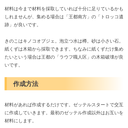
材料は今まで材料を採取していれば十分に足りているかも
しれませんが、集める場合は「王都南方」の「トロッコ遺
跡」が良いです。
きのこはキノコオブジェ。泡立つ水は樽。砂は小さい石。
紙くずは木箱から採取できます。ちなみに紙くずだけ集め
たいという場合は王都の「ラウフ職人区」の木箱破壊が良
いです。
作成方法
材料があれば作成するだけです。ゼッテルスタートで交互
に作成していきます。最初のゼッテル作成以外はお互いを
材料にします。