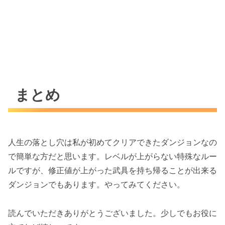
まとめ
人生の落とし穴は私が初めてクリアできたダンジョンなの
で簡単な方だと思います。レベルが上がらない特殊なルー
ルですが、修正値が上がった武具を持ち帰ることが出来る
ダンジョンでもあります。やってみてください。
読んでいただきありがとうございました。少しでもお役に