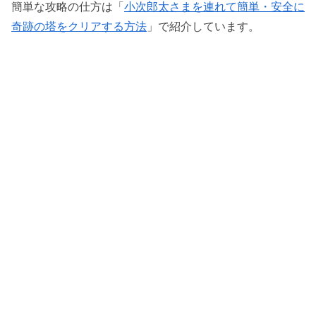
簡単な攻略の仕方は「
小次郎太さまを連れて簡単・安全に
奇跡の塔をクリアする方法
」で紹介しています。