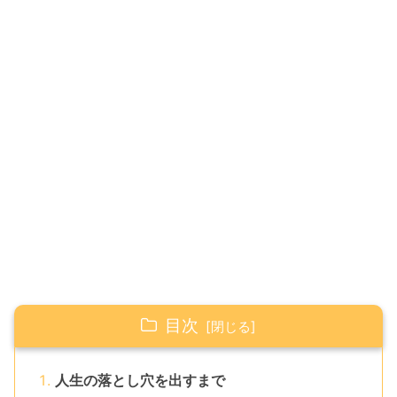
目次
人生の落とし穴を出すまで