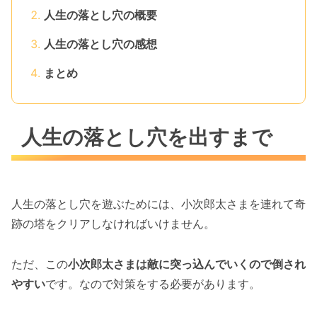
人生の落とし穴の概要
人生の落とし穴の感想
まとめ
人生の落とし穴を出すまで
人生の落とし穴を遊ぶためには、小次郎太さまを連れて奇
跡の塔をクリアしなければいけません。
ただ、この
小次郎太さまは敵に突っ込んでいくので倒され
やすい
です。なので対策をする必要があります。