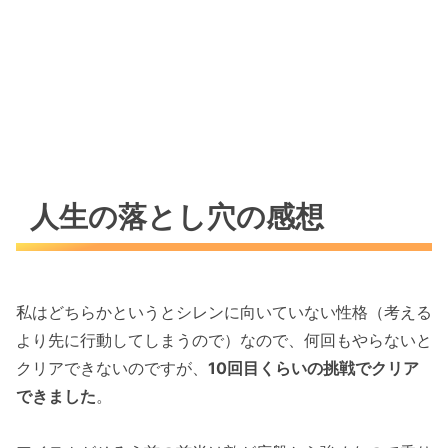
人生の落とし穴の感想
私はどちらかというとシレンに向いていない性格（考える
より先に行動してしまうので）なので、何回もやらないと
クリアできないのですが、
10回目くらいの挑戦でクリア
できました
。