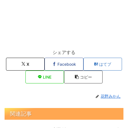
シェアする
X
Facebook
はてブ
LINE
コピー
花野みかん
関連記事