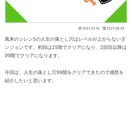
2021.02.10
2021.08.29
風来のシレン5の人生の落とし穴はレベルが上がらないダ
ンジョンです。初回は25階でクリアになり、2回目以降は
99階でクリアになります。
今回は、人生の落とし穴99階をクリアできたので感想を
紹介したいと思います。