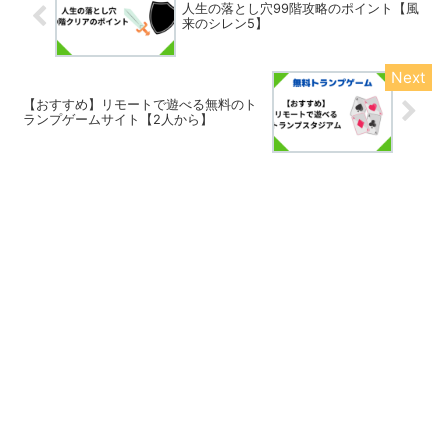
人生の落とし穴99階攻略のポイント【風
来のシレン5】
【おすすめ】リモートで遊べる無料のト
ランプゲームサイト【2人から】