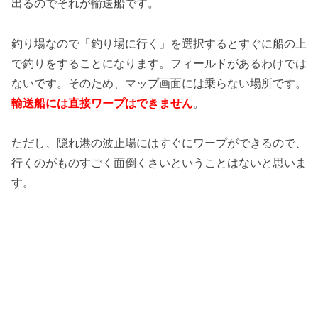
出るのでそれが輸送船です。
釣り場なので「釣り場に行く」を選択するとすぐに船の上
で釣りをすることになります。フィールドがあるわけでは
ないです。そのため、マップ画面には乗らない場所です。
輸送船には直接ワープはできません
。
ただし、隠れ港の波止場にはすぐにワープができるので、
行くのがものすごく面倒くさいということはないと思いま
す。