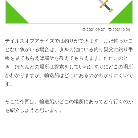
2021.09.27
2021.10.04
テイルズオブアライズでは釣りができます。まだ釣ったこ
とない魚がいる場合は、タルカ池にいる釣り親父に釣り手
帳を見てもらえば場所を教えてもらえます。ただこのと
き、ほとんどの場所は探索をしていればすぐにどこの場所
かわかりますが、輸送船はどこにあるのかわかりにくいで
す。
そこで今回は、輸送船がどこの場所にあってどう行くのか
を紹介しようと思います。