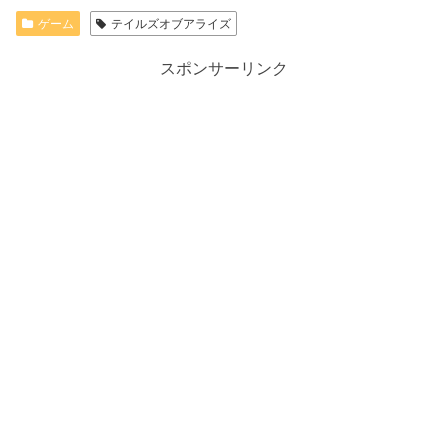
ゲーム
テイルズオブアライズ
スポンサーリンク