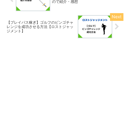
ので紹介・感想
【プレイパス稼ぎ】ゴルフのビンゴチャ
レンジを成功させる方法【ロストジャッ
ジメント】