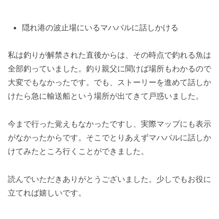
隠れ港の波止場にいるマハバルに話しかける
私は釣りが解禁された直後からは、その時点で釣れる魚は
全部釣っていました。釣り親父に聞けば場所もわかるので
大変でもなかったです。でも、ストーリーを進めて話しか
けたら急に輸送船という場所が出てきて戸惑いました。
今まで行った覚えもなかったですし、実際マップにも表示
がなかったからです。そこでとりあえずマハバルに話しか
けてみたところ行くことができました。
読んでいただきありがとうございました。少しでもお役に
立てれば嬉しいです。