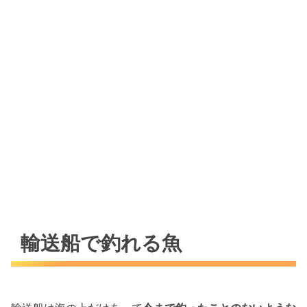
輸送船で釣れる魚