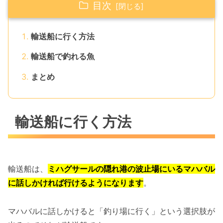
目次
輸送船に行く方法
輸送船で釣れる魚
まとめ
輸送船に行く方法
輸送船は、
ミハグサールの隠れ港の波止場にいるマハバル
に話しかければ行けるようになります
。
マハバルに話しかけると「釣り場に行く」という選択肢が