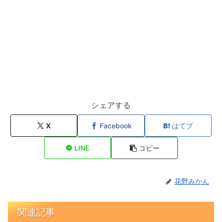
シェアする
X
Facebook
はてブ
LINE
コピー
花野みかん
関連記事