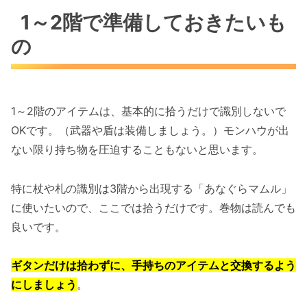
1～2階で準備しておきたいも
の
1～2階のアイテムは、基本的に拾うだけで識別しないで
OKです。（武器や盾は装備しましょう。）モンハウが出
ない限り持ち物を圧迫することもないと思います。
特に杖や札の識別は3階から出現する「あなぐらマムル」
に使いたいので、ここでは拾うだけです。巻物は読んでも
良いです。
ギタンだけは拾わずに、手持ちのアイテムと交換するよう
にしましょう
。