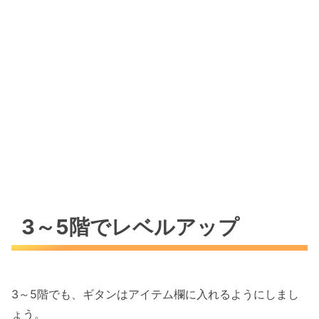
3～5階でレベルアップ
3～5階でも、ギタンはアイテム欄に入れるようにしまし
ょう。