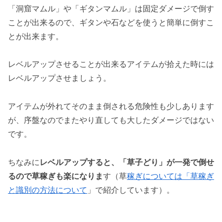
「洞窟マムル」や「ギタンマムル」は固定ダメージで倒す
ことが出来るので、ギタンや石などを使うと簡単に倒すこ
とが出来ます。
レベルアップさせることが出来るアイテムが拾えた時には
レベルアップさせましょう。
アイテムが外れてそのまま倒される危険性も少しあります
が、序盤なのでまたやり直しても大したダメージではない
です。
ちなみに
レベルアップすると、「草子どり」が一発で倒せ
るので草稼ぎも楽になりま
す（草
稼ぎについては「草稼ぎ
と識別の方法について
」で紹介しています）。