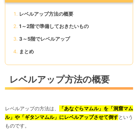
レベルアップ方法の概要
1～2階で準備しておきたいもの
3～5階でレベルアップ
まとめ
レベルアップ方法の概要
レベルアップの方法は、
「あなぐらマムル」を「洞窟マム
ル」や「ギタンマムル」にレベルアップさせて倒す
という
ものです。