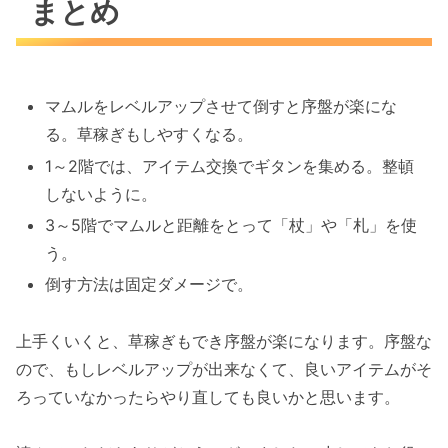
まとめ
マムルをレベルアップさせて倒すと序盤が楽にな
る。草稼ぎもしやすくなる。
1～2階では、アイテム交換でギタンを集める。整頓
しないように。
3～5階でマムルと距離をとって「杖」や「札」を使
う。
倒す方法は固定ダメージで。
上手くいくと、草稼ぎもでき序盤が楽になります。序盤な
ので、もしレベルアップが出来なくて、良いアイテムがそ
ろっていなかったらやり直しても良いかと思います。