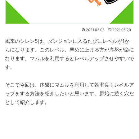
2021.02.03
2021.08.29
風来のシレン5は、ダンジョンに入るたびにレベルが1か
らになります。このレベル、早めに上げる方が序盤が楽に
なります。マムルを利用するとレベルアップさせやすいで
す。
そこで今回は、序盤にマムルを利用して効率良くレベルア
ップをする方法を紹介したいと思います。原始に続く穴だ
として紹介します。