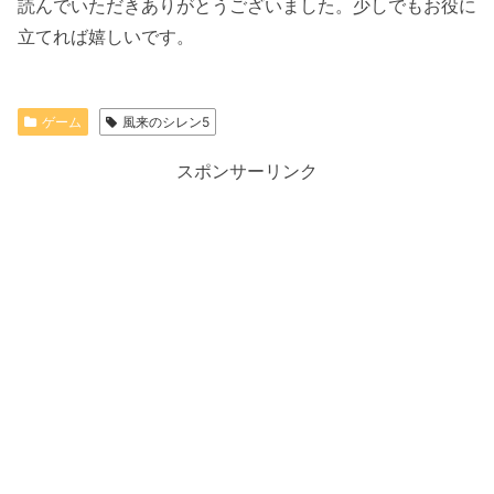
読んでいただきありがとうございました。少しでもお役に
立てれば嬉しいです。
ゲーム
風来のシレン5
スポンサーリンク