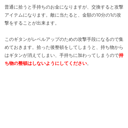
普通に拾うと手持ちのお金になりますが、交換すると攻撃
アイテムになります。敵に当たると、金額の10分の1の攻
撃をすることが出来ます。
このギタンがレベルアップのための攻撃手段になるので集
めておきます。拾った後整頓をしてしまうと、持ち物から
はギタンが消えてしまい、手持ちに加わってしまうので
持
ち物の整頓はしないようにしてください
。