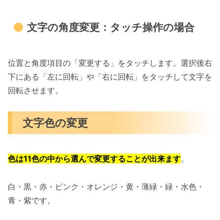
文字の角度変更：タッチ操作の場合
位置と角度項目の「変更する」をタッチします。選択後右
下にある「左に回転」や「右に回転」をタッチして文字を
回転させます。
文字色の変更
色は11色の中から選んで変更することが出来ます
。
白・黒・赤・ピンク・オレンジ・黄・薄緑・緑・水色・
青・紫です。