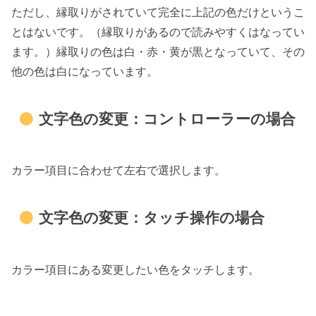
ただし、縁取りがされていて完全に上記の色だけというこ
とはないです。（縁取りがあるので読みやすくはなってい
ます。）縁取りの色は白・赤・黄が黒となっていて、その
他の色は白になっています。
文字色の変更：コントローラーの場合
カラー項目に合わせて左右で選択します。
文字色の変更：タッチ操作の場合
カラー項目にある変更したい色をタッチします。