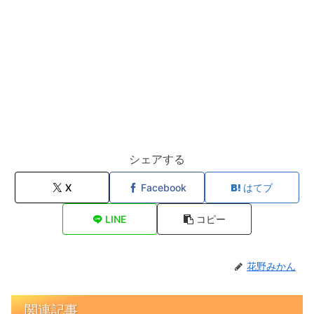
シェアする
X
Facebook
はてブ
LINE
コピー
花野みかん
関連記事