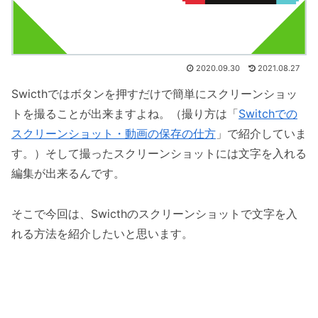
2020.09.30
2021.08.27
Swicthではボタンを押すだけで簡単にスクリーンショッ
トを撮ることが出来ますよね。（撮り方は「
Switchでの
スクリーンショット・動画の保存の仕方
」で紹介していま
す。）そして撮ったスクリーンショットには文字を入れる
編集が出来るんです。
そこで今回は、Swicthのスクリーンショットで文字を入
れる方法を紹介したいと思います。