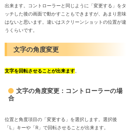
出来ます。コントローラーと同じように「変更する」をタ
ッチした後の画面で動かすこともできますが、あまり意味
はないと思います。違いはスクリーンショットの位置が違
うくらいです。
文字の角度変更
文字を回転させることが出来ます
。
文字の角度変更：コントローラーの場
合
位置と角度項目の「変更する」を選択します。選択後
「L」キーや「R」で回転させることが出来ます。