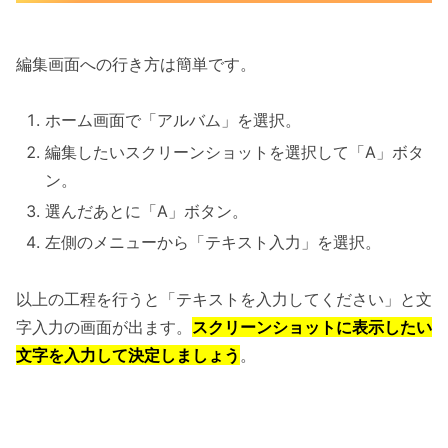
編集画面への行き方は簡単です。
ホーム画面で「アルバム」を選択。
編集したいスクリーンショットを選択して「A」ボタ
ン。
選んだあとに「A」ボタン。
左側のメニューから「テキスト入力」を選択。
以上の工程を行うと「テキストを入力してください」と文
字入力の画面が出ます。
スクリーンショットに表示したい
文字を入力して決定しましょう
。