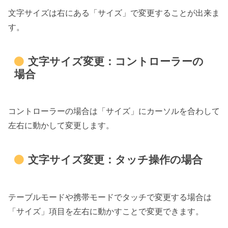
文字サイズは右にある「サイズ」で変更することが出来ま
す。
文字サイズ変更：コントローラーの
場合
コントローラーの場合は「サイズ」にカーソルを合わして
左右に動かして変更します。
文字サイズ変更：タッチ操作の場合
テーブルモードや携帯モードでタッチで変更する場合は
「サイズ」項目を左右に動かすことで変更できます。