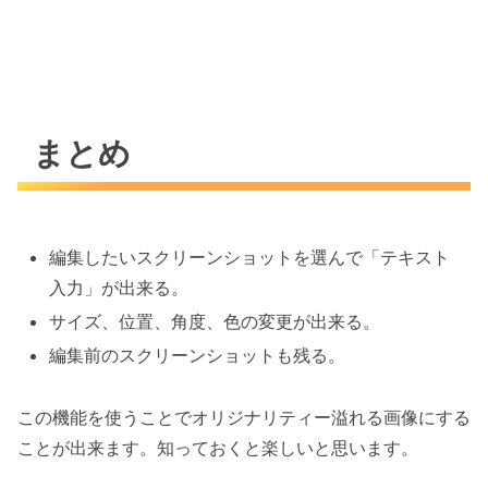
まとめ
編集したいスクリーンショットを選んで「テキスト
入力」が出来る。
サイズ、位置、角度、色の変更が出来る。
編集前のスクリーンショットも残る。
この機能を使うことでオリジナリティー溢れる画像にする
ことが出来ます。知っておくと楽しいと思います。