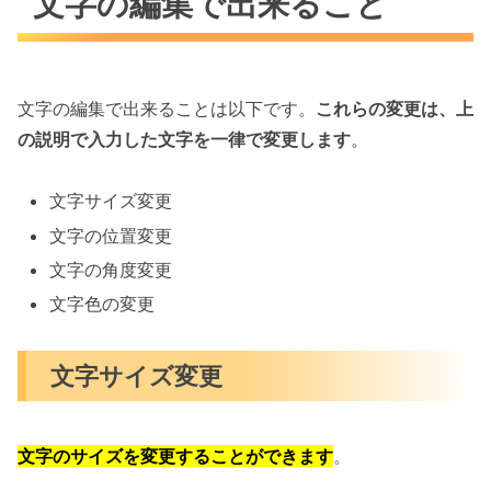
文字の編集で出来ること
文字の編集で出来ることは以下です。
これらの変更は、上
の説明で入力した文字を一律で変更します
。
文字サイズ変更
文字の位置変更
文字の角度変更
文字色の変更
文字サイズ変更
文字のサイズを変更することができます
。