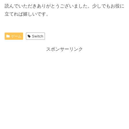
読んでいただきありがとうございました。少しでもお役に
立てれば嬉しいです。
ゲーム
Switch
スポンサーリンク