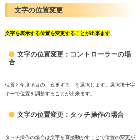
文字の位置変更
文字を表示する位置を変更することが出来ます
。
文字の位置変更：コントローラーの場
合
位置と角度項目の「変更する」を選択します。選択後十字
キーで位置を調整することが出来ます。
文字の位置変更：タッチ操作の場合
タッチ操作の場合は文字を直接動かすことで位置の変更が