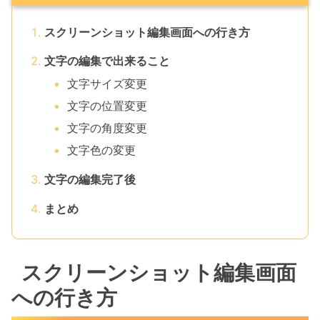
スクリーンショット編集画面への行き方
文字の編集で出来ること
文字サイズ変更
文字の位置変更
文字の角度変更
文字色の変更
文字の編集完了後
まとめ
スクリーンショット編集画面
への行き方