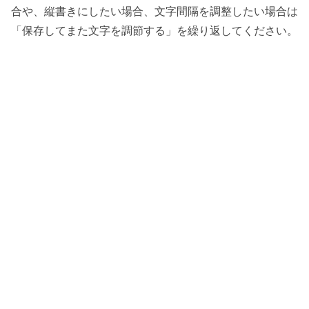
合や、縦書きにしたい場合、文字間隔を調整したい場合は
「保存してまた文字を調節する」を繰り返してください。