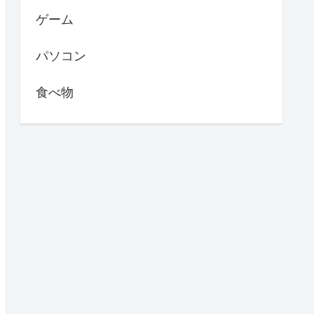
ゲーム
パソコン
食べ物