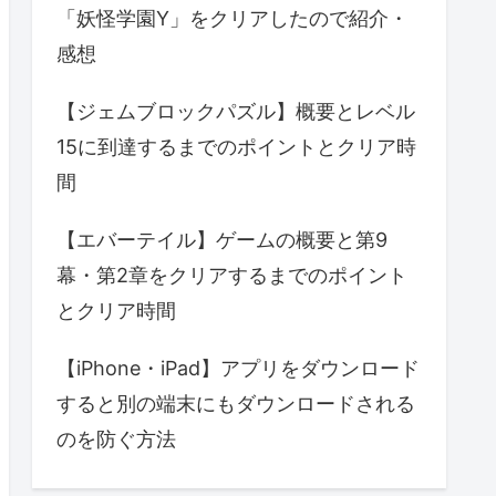
「妖怪学園Y」をクリアしたので紹介・
感想
【ジェムブロックパズル】概要とレベル
15に到達するまでのポイントとクリア時
間
【エバーテイル】ゲームの概要と第9
幕・第2章をクリアするまでのポイント
とクリア時間
【iPhone・iPad】アプリをダウンロード
すると別の端末にもダウンロードされる
のを防ぐ方法