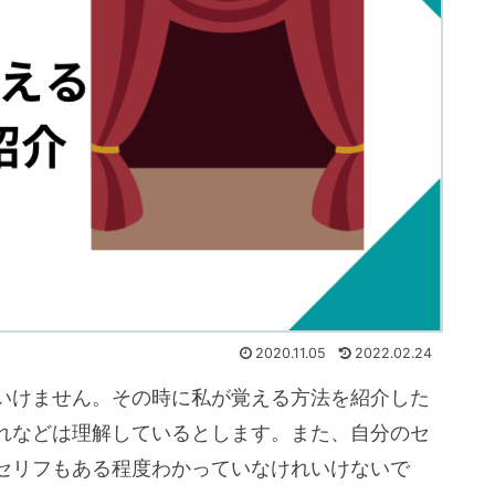
2020.11.05
2022.02.24
いけません。その時に私が覚える方法を紹介した
れなどは理解しているとします。また、自分のセ
セリフもある程度わかっていなけれいけないで