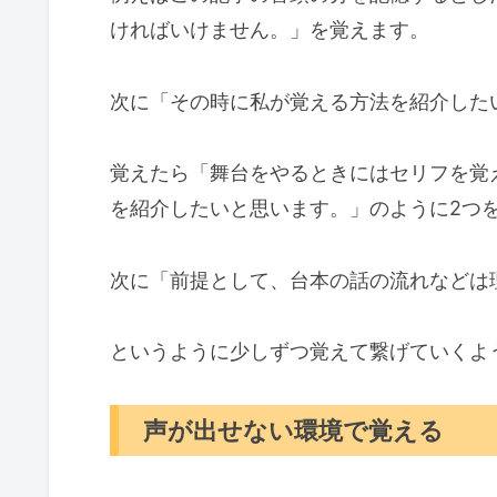
ければいけません。」を覚えます。
次に「その時に私が覚える方法を紹介した
覚えたら「舞台をやるときにはセリフを覚
を紹介したいと思います。」のように2つ
次に「前提として、台本の話の流れなどは
というように少しずつ覚えて繋げていくよ
声が出せない環境で覚える