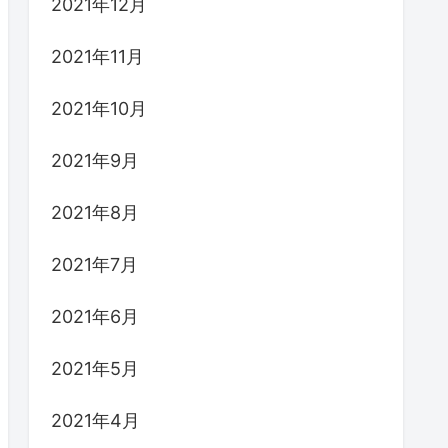
2021年12月
2021年11月
2021年10月
2021年9月
2021年8月
2021年7月
2021年6月
2021年5月
2021年4月