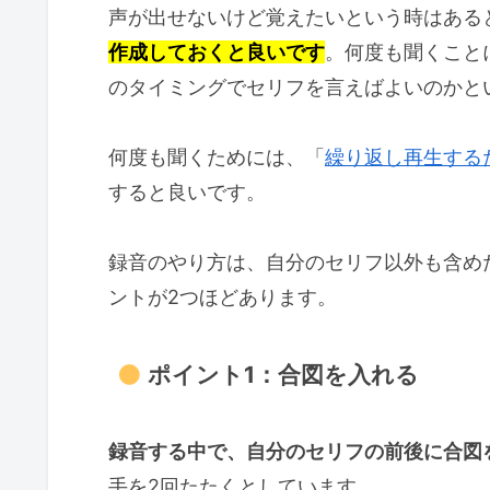
声が出せないけど覚えたいという時はある
作成しておくと良いです
。何度も聞くこと
のタイミングでセリフを言えばよいのかと
何度も聞くためには、「
繰り返し再生する
すると良いです。
録音のやり方は、自分のセリフ以外も含め
ントが2つほどあります。
ポイント1：合図を入れる
録音する中で、自分のセリフの前後に合図
手を2回たたくとしています。