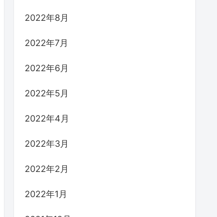
2022年8月
2022年7月
2022年6月
2022年5月
2022年4月
2022年3月
2022年2月
2022年1月