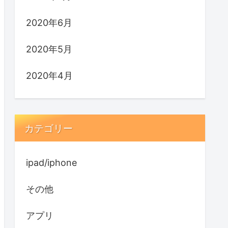
2020年6月
2020年5月
2020年4月
カテゴリー
ipad/iphone
その他
アプリ