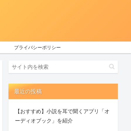
プライバシーポリシー
最近の投稿
【おすすめ】小説を耳で聞くアプリ「オ
ーディオブック」を紹介