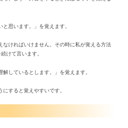
いと思います。」を覚えます。
えなければいけません。その時に私が覚える方法
を続けて言います。
理解しているとします。」を覚えます。
うにすると覚えやすいです。