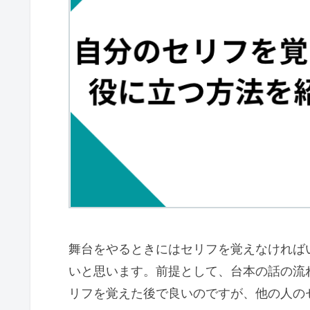
舞台をやるときにはセリフを覚えなければ
いと思います。前提として、台本の話の流
リフを覚えた後で良いのですが、他の人の