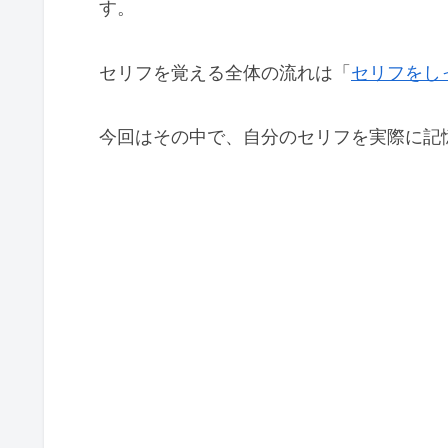
す。
セリフを覚える全体の流れは「
セリフをし
今回はその中で、自分のセリフを実際に記