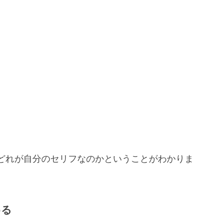
どれが自分のセリフなのかということがわかりま
める