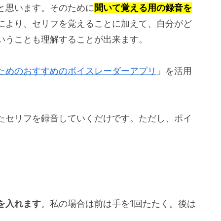
と思います。そのために
聞いて覚える用の録音を
により、セリフを覚えることに加えて、自分がど
いうことも理解することが出来ます。
ためのおすすめのボイスレーダーアプリ
」を活用
たセリフを録音していくだけです。ただし、ポイ
を入れます
。私の場合は前は手を1回たたく。後は