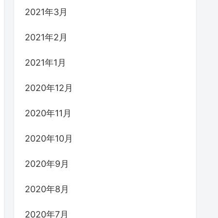
2021年3月
2021年2月
2021年1月
2020年12月
2020年11月
2020年10月
2020年9月
2020年8月
2020年7月