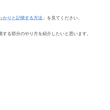
っかりと記憶する方法
」を見てください。
憶する部分のやり方を紹介したいと思います。