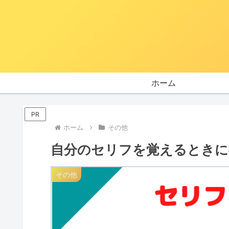
ホーム
PR
ホーム
その他
自分のセリフを覚えるときに
その他