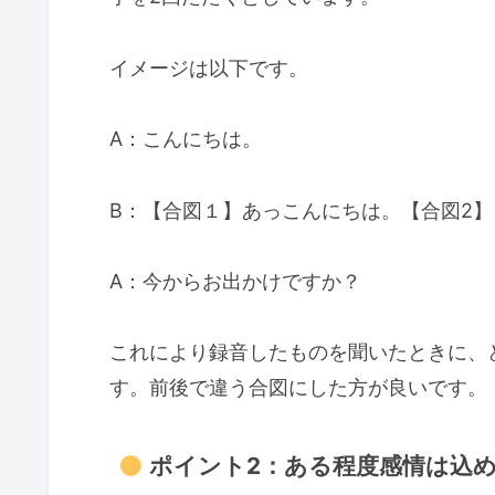
イメージは以下です。
A：こんにちは。
B：【合図１】あっこんにちは。【合図2】
A：今からお出かけですか？
これにより録音したものを聞いたときに、
す。前後で違う合図にした方が良いです。
ポイント2：ある程度感情は込