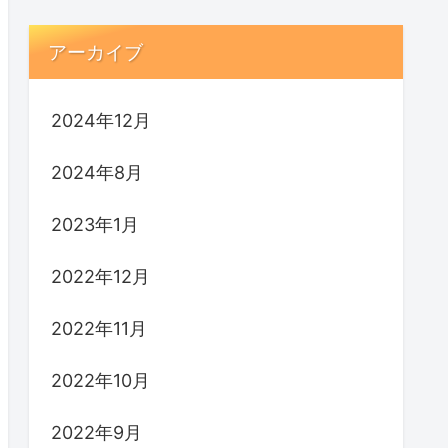
アーカイブ
2024年12月
2024年8月
2023年1月
2022年12月
2022年11月
2022年10月
2022年9月