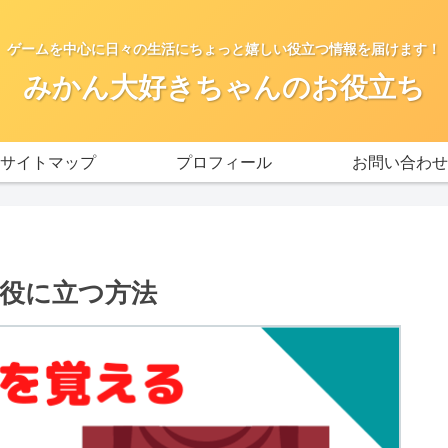
ゲームを中心に日々の生活にちょっと嬉しい役立つ情報を届けます！
みかん大好きちゃんのお役立ち
サイトマップ
プロフィール
お問い合わせ
役に立つ方法