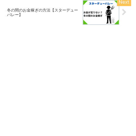
冬の間のお金稼ぎの方法【スターデュー
バレー】