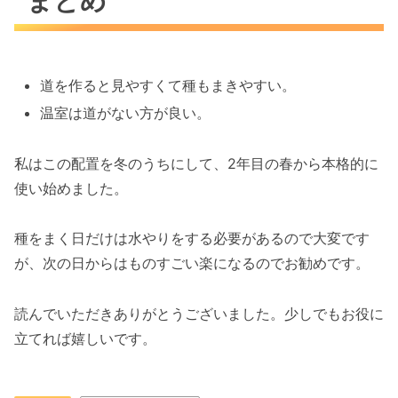
まとめ
道を作ると見やすくて種もまきやすい。
温室は道がない方が良い。
私はこの配置を冬のうちにして、2年目の春から本格的に
使い始めました。
種をまく日だけは水やりをする必要があるので大変です
が、次の日からはものすごい楽になるのでお勧めです。
読んでいただきありがとうございました。少しでもお役に
立てれば嬉しいです。