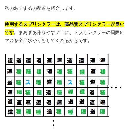
私のおすすめの配置を紹介します。
使用するスプリンクラーは、高品質スプリンクラーが良い
です
。まあまあ作りやすい上に、スプリンクラーの周囲8
マスを全部水やりをしてくれるからです。