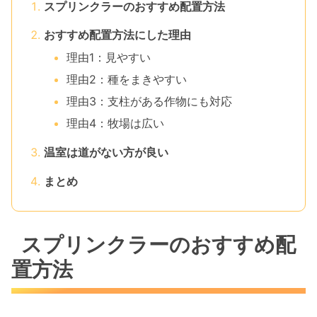
スプリンクラーのおすすめ配置方法
おすすめ配置方法にした理由
理由1：見やすい
理由2：種をまきやすい
理由3：支柱がある作物にも対応
理由4：牧場は広い
温室は道がない方が良い
まとめ
スプリンクラーのおすすめ配
置方法