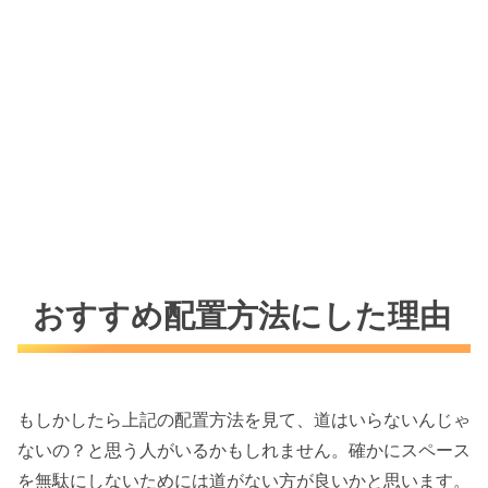
おすすめ配置方法にした理由
もしかしたら上記の配置方法を見て、道はいらないんじゃ
ないの？と思う人がいるかもしれません。確かにスペース
を無駄にしないためには道がない方が良いかと思います。