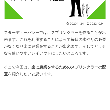
2020.11.24
2022.10.14
スターデューバレーでは、スプリンクラーを作ることが出
来ます。これを利用することによって毎日の水やりの必要
がなくなり楽に農業をすることが出来ます。そしてどうせ
なら使いやすいレイアウトにしたいところです。
そこで今回は、
楽に農業をするためのスプリンクラーの配
置
を紹介したいと思います。