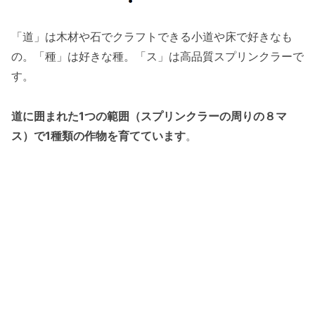
「道」は木材や石でクラフトできる小道や床で好きなも
の。「種」は好きな種。「ス」は高品質スプリンクラーで
す。
道に囲まれた1つの範囲（スプリンクラーの周りの８マ
ス）で1種類の作物を育てています
。