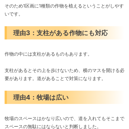
そのため1区画に1種類の作物を植えるということがしやす
いです。
理由3：支柱がある作物にも対応
作物の中には支柱があるものもあります。
支柱があるとその上を歩けないため、横のマスを開ける必
要があります。道があることで対策になります。
理由4：牧場は広い
牧場のスペースはかなり広いので、道を入れてもそこまで
スペースの無駄にはならないと判断しました。