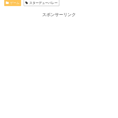
ゲーム
スターデューバレー
スポンサーリンク