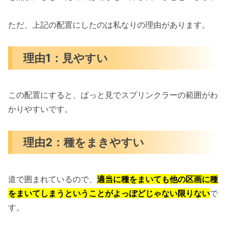
ただ、上記の配置にしたのは私なりの理由があります。
理由1：見やすい
この配置にすると、ぱっと見でスプリンクラーの範囲がわ
かりやすいです。
理由2：種をまきやすい
道で囲まれているので、
適当に種をまいても他の区画に種
をまいてしまうということがよっぽどじゃない限りない
で
す。