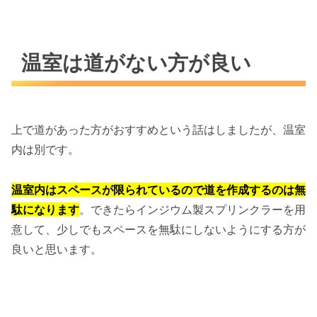
温室は道がない方が良い
上で道があった方がおすすめという話はしましたが、温室
内は別です。
温室内はスペースが限られているので道を作成するのは無
駄になります
。できたらインジウム製スプリンクラーを用
意して、少しでもスペースを無駄にしないようにする方が
良いと思います。