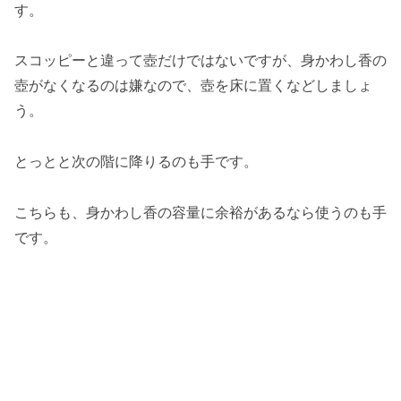
す。
スコッピーと違って壺だけではないですが、身かわし香の
壺がなくなるのは嫌なので、壺を床に置くなどしましょ
う。
とっとと次の階に降りるのも手です。
こちらも、身かわし香の容量に余裕があるなら使うのも手
です。