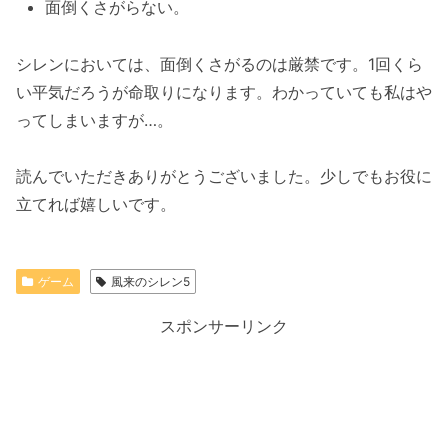
面倒くさがらない。
シレンにおいては、面倒くさがるのは厳禁です。1回くら
い平気だろうが命取りになります。わかっていても私はや
ってしまいますが…。
読んでいただきありがとうございました。少しでもお役に
立てれば嬉しいです。
ゲーム
風来のシレン5
スポンサーリンク