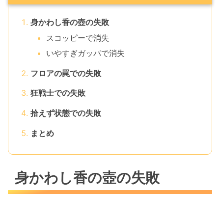
身かわし香の壺の失敗
スコッピーで消失
いやすぎガッパで消失
フロアの罠での失敗
狂戦士での失敗
拾えず状態での失敗
まとめ
身かわし香の壺の失敗