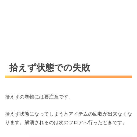
拾えず状態での失敗
拾えずの巻物には要注意です。
拾えず状態になってしまうとアイテムの回収が出来なくな
ります。解消されるのは次のフロアへ行ったときです。