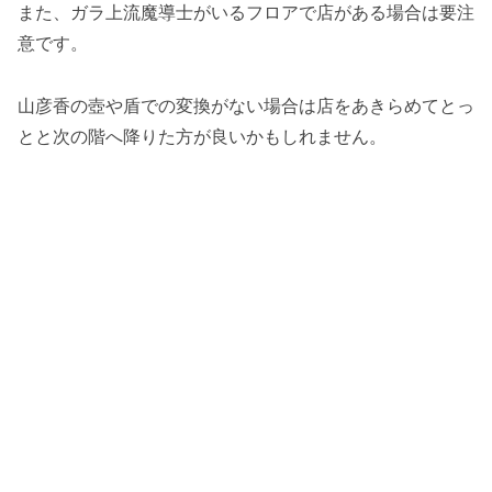
また、ガラ上流魔導士がいるフロアで店がある場合は要注
意です。
山彦香の壺や盾での変換がない場合は店をあきらめてとっ
とと次の階へ降りた方が良いかもしれません。