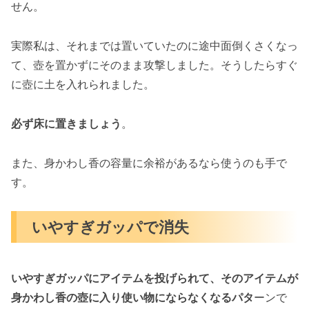
せん。
実際私は、それまでは置いていたのに途中面倒くさくなっ
て、壺を置かずにそのまま攻撃しました。そうしたらすぐ
に壺に土を入れられました。
必ず床に置きましょう
。
また、身かわし香の容量に余裕があるなら使うのも手で
す。
いやすぎガッパで消失
いやすぎガッパにアイテムを投げられて、そのアイテムが
身かわし香の壺に入り使い物にならなくなるパタ
ーンで