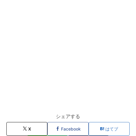
シェアする
X
Facebook
はてブ