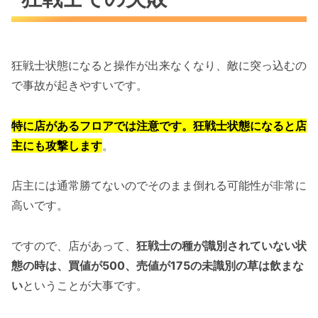
狂戦士状態になると操作が出来なくなり、敵に突っ込むの
で事故が起きやすいです。
特に店があるフロアでは注意です。狂戦士状態になると店
主にも攻撃します
。
店主には通常勝てないのでそのまま倒れる可能性が非常に
高いです。
ですので、店があって、
狂戦士の種が識別されていない状
態の時は、買値が500、売値が175の未識別の草は飲まな
い
ということが大事です。