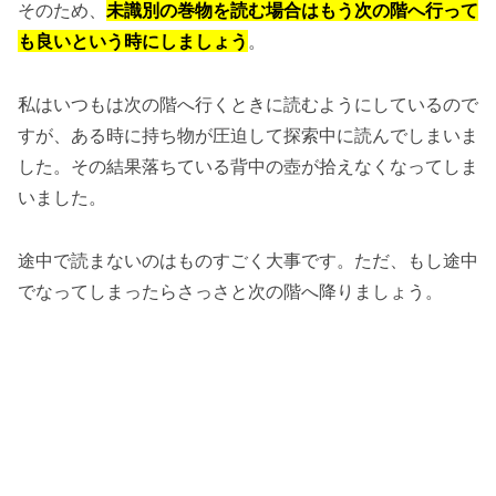
そのため、
未識別の巻物を読む場合はもう次の階へ行って
も良いという時にしましょう
。
私はいつもは次の階へ行くときに読むようにしているので
すが、ある時に持ち物が圧迫して探索中に読んでしまいま
した。その結果落ちている背中の壺が拾えなくなってしま
いました。
途中で読まないのはものすごく大事です。ただ、もし途中
でなってしまったらさっさと次の階へ降りましょう。