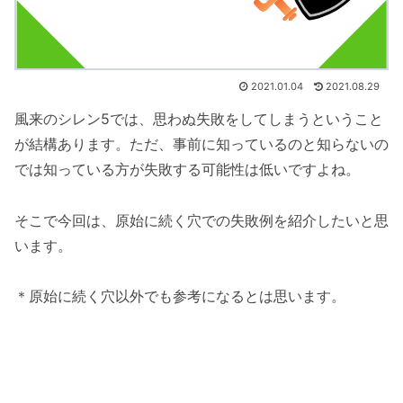
2021.01.04
2021.08.29
風来のシレン5では、思わぬ失敗をしてしまうということ
が結構あります。ただ、事前に知っているのと知らないの
では知っている方が失敗する可能性は低いですよね。
そこで今回は、原始に続く穴での失敗例を紹介したいと思
います。
＊原始に続く穴以外でも参考になるとは思います。