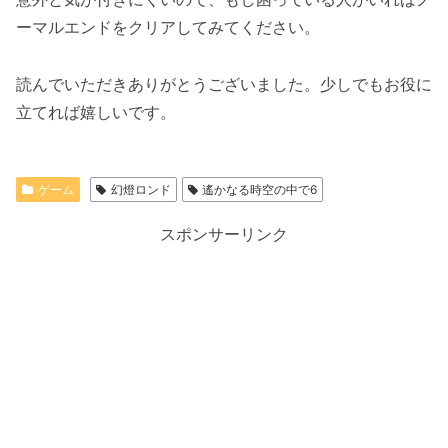
ーマルエンドをクリアしてみてください。
読んでいただきありがとうございました。少しでもお役に
立てれば嬉しいです。
ゲーム
幻燈ロンド
遙かなる時空の中で6
スポンサーリンク