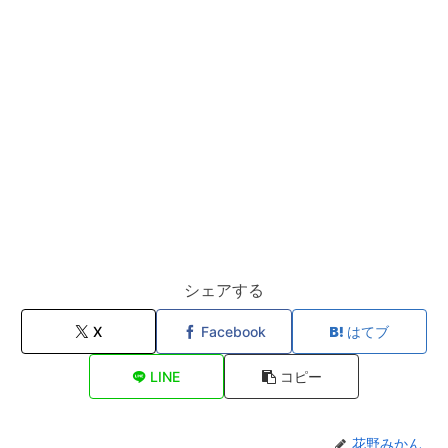
シェアする
X
Facebook
はてブ
LINE
コピー
花野みかん