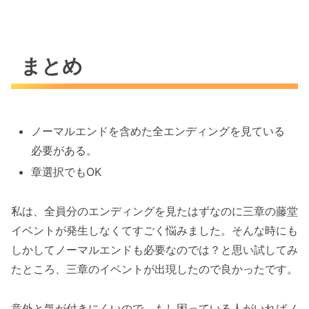
まとめ
ノーマルエンドを含めた全エンディングを見ている
必要がある。
章選択でもOK
私は、全員分のエンディングを見たはずなのに三章の藤堂
イベントが発生しなくてすごく悩みました。そんな時にも
しかしてノーマルエンドも必要なのでは？と思い試してみ
たところ、三章のイベントが出現したので良かったです。
意外と気が付きにくいので、もし困っている人がいればノ