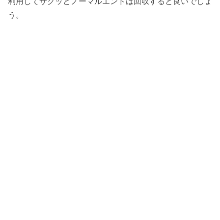
利用してサクッとノーマルエンドは回収すると良いでしょ
う。