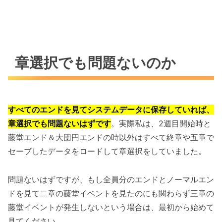
章選択でも問題ないのか
すべてのエンドを見てシステムデータに保存していれば、
章選択でも問題ないはずです
。実際私は、2週目開始時と
藤堂エンド＆大団円エンドの時以外はすべて終章や五章で
セーブしたデータをロードして章選択をしていました。
問題ないはずですが、もし全員分のエンドとノーマルエン
ドを見て二章の藤堂イベントを見たのにも関わらず三章の
藤堂イベントが発生しないという場合は、最初から始めて
見てください。