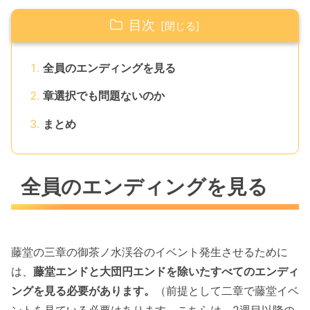
目次
全員のエンディングを見る
章選択でも問題ないのか
まとめ
全員のエンディングを見る
藤堂の三章の御茶ノ水渓谷のイベント発生させるために
は、
藤堂エンドと大団円エンドを除いたすべてのエンディ
ングを見る必要があります。
（前提として二章で藤堂イベ