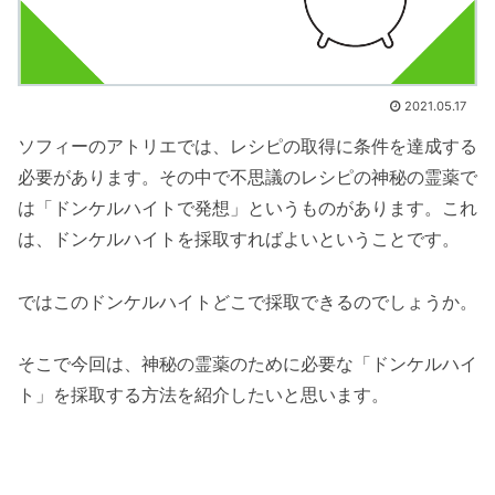
2021.05.17
ソフィーのアトリエでは、レシピの取得に条件を達成する
必要があります。その中で不思議のレシピの神秘の霊薬で
は「ドンケルハイトで発想」というものがあります。これ
は、ドンケルハイトを採取すればよいということです。
ではこのドンケルハイトどこで採取できるのでしょうか。
そこで今回は、神秘の霊薬のために必要な「ドンケルハイ
ト」を採取する方法を紹介したいと思います。