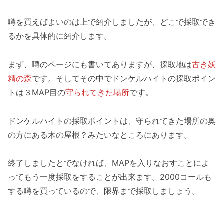
噂を買えばよいのは上で紹介しましたが、どこで採取でき
るかを具体的に紹介します。
まず、噂のページにも書いてありますが、採取地は
古き妖
精の森
です。そしてその中でドンケルハイトの採取ポイン
トは３MAP目の
守られてきた場所
です。
ドンケルハイトの採取ポイントは、守られてきた場所の奥
の方にある木の屋根？みたいなところにあります。
終了しましたとでなければ、MAPを入りなおすことによ
ってもう一度採取をすることが出来ます。2000コールも
する噂を買っているので、限界まで採取しましょう。