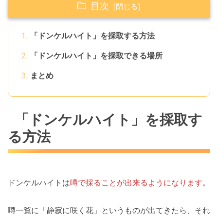
目次
「ドンケルハイト」を採取する方法
「ドンケルハイト」を採取できる場所
まとめ
「ドンケルハイト」を採取す
る方法
ドンケルハイトは
噂で採ることが出来るようになります
。
噂一覧に「静寂に咲く花」というものが出てきたら、それ