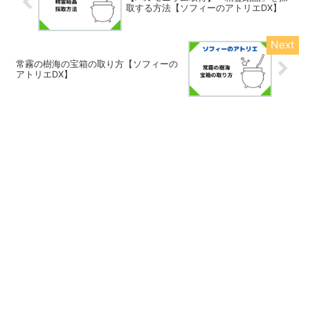
取する方法【ソフィーのアトリエDX】
常霧の樹海の宝箱の取り方【ソフィーの
アトリエDX】