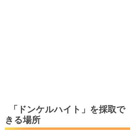
「ドンケルハイト」を採取で
きる場所