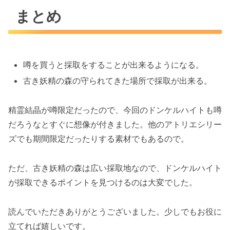
まとめ
噂を買うと採取をすることが出来るようになる。
古き妖精の森の守られてきた場所で採取が出来る。
精霊結晶が噂限定だったので、今回のドンケルハイトも噂
だろうなとすぐに想像が付きました。他のアトリエシリー
ズでも期間限定だったりする素材でもあるので。
ただ、古き妖精の森は広い採取地なので、ドンケルハイト
が採取できるポイントを見つけるのは大変でした。
読んでいただきありがとうございました。少しでもお役に
立てれば嬉しいです。