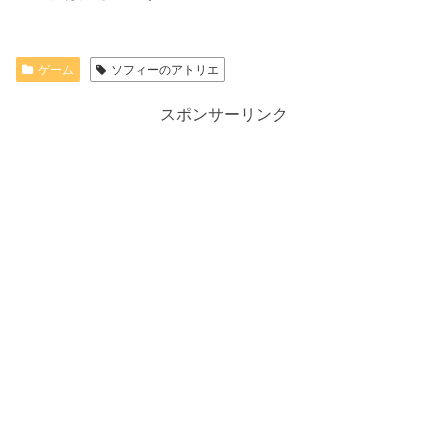
ゲーム
ソフィーのアトリエ
スポンサーリンク