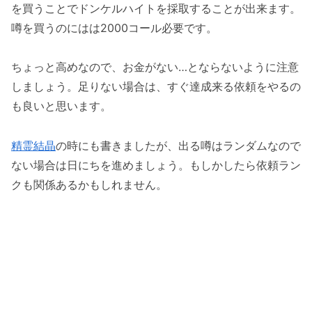
を買うことでドンケルハイトを採取することが出来ます。
噂を買うのにはは2000コール必要です。
ちょっと高めなので、お金がない…とならないように注意
しましょう。足りない場合は、すぐ達成来る依頼をやるの
も良いと思います。
精霊結晶
の時にも書きましたが、出る噂はランダムなので
ない場合は日にちを進めましょう。もしかしたら依頼ラン
クも関係あるかもしれません。