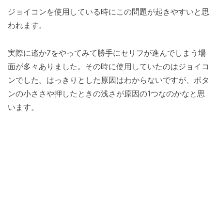
ジョイコンを使用している時にこの問題が起きやすいと思
われます。
実際に遙か7をやってみて勝手にセリフが進んでしまう場
面が多々ありました。その時に使用していたのはジョイコ
ンでした。はっきりとした原因はわからないですが、ボタ
ンの小ささや押したときの浅さが原因の1つなのかなと思
います。