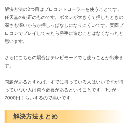
解決方法の2つ目はプロコントローラーを使うことです。
任天堂の純正のものです。ボタンが大きくて押したときの
深さも深いからか押しっぱなしになりにくいです。実際プ
ロコンでプレイしてみたら勝手に進むことはなくなったと
思います。
さらにこちらの場合はテレビモードでも使うことが出来ま
す。
問題があるとすれば、すでに持っている人はいいですが持
っていない人は買う必要があるということです。1つが
7000円くらいするので高いです。
解決方法まとめ