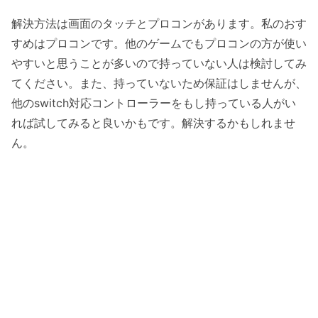
解決方法は画面のタッチとプロコンがあります。私のおす
すめはプロコンです。他のゲームでもプロコンの方が使い
やすいと思うことが多いので持っていない人は検討してみ
てください。また、持っていないため保証はしませんが、
他のswitch対応コントローラーをもし持っている人がい
れば試してみると良いかもです。解決するかもしれませ
ん。