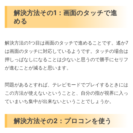
解決方法その1：画面のタッチで進
める
解決方法の1つ目は画面のタッチで進めることです。遙か7
は画面のタッチに対応しているようです。タッチの場合は
押しっぱなしになることは少ないと思うので勝手にセリフ
が進むことが減ると思います。
問題があるとすれば、テレビモードでプレイするときには
この方法が使えないということと、自分の指が視界に入っ
ていまいち集中が出来ないということでしょうか。
解決方法その2：プロコンを使う