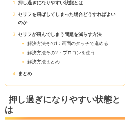
押し過ぎになりやすい状態とは
セリフを飛ばしてしまった場合どうすればよい
のか
セリフが飛んでしまう問題を減らす方法
解決方法その1：画面のタッチで進める
解決方法その2：プロコンを使う
解決方法まとめ
まとめ
押し過ぎになりやすい状態と
は