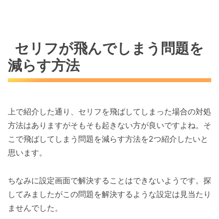
セリフが飛んでしまう問題を
減らす方法
上で紹介した通り、セリフを飛ばしてしまった場合の対処
方法はありますがそもそも起きない方が良いですよね。そ
こで飛ばしてしまう問題を減らす方法を2つ紹介したいと
思います。
ちなみに設定画面で解決することはできないようです。探
してみましたがこの問題を解決するような設定は見当たり
ませんでした。