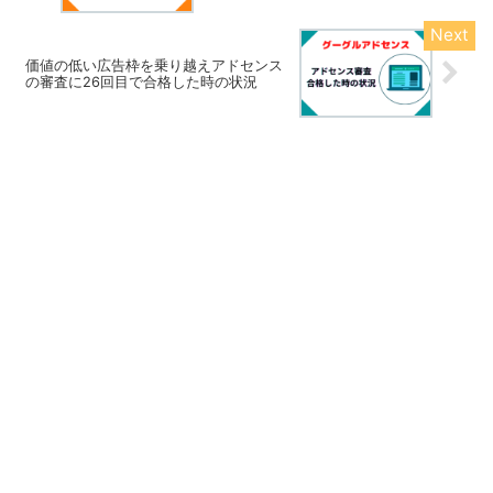
価値の低い広告枠を乗り越えアドセンス
の審査に26回目で合格した時の状況