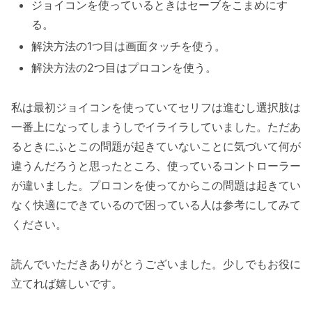
ジョイコンを使っているときはセーブをこまめにす
る。
解決方法の1つ目は画面タッチを使う。
解決方法の2つ目はプロコンを使う。
私は最初ジョイコンを使っていてセリフは進むし選択肢は
一番上になってしまうしでイライラしていました。ただあ
るときにふとこの問題が起きていないことに気づいて何が
違うんだろうと思ったところ、使っているコントローラー
が違いました。プロコンを使ってからこの問題は起きてい
なく快適にできているので困っている人は参考にしてみて
ください。
読んでいただきありがとうございました。少しでもお役に
立てれば嬉しいです。