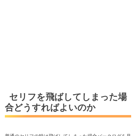
セリフを飛ばしてしまった場
合どうすればよいのか