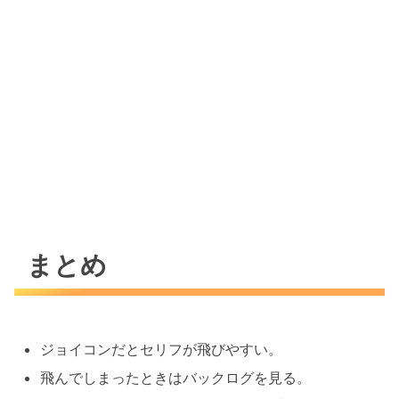
まとめ
ジョイコンだとセリフが飛びやすい。
飛んでしまったときはバックログを見る。