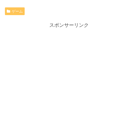
ゲーム
スポンサーリンク