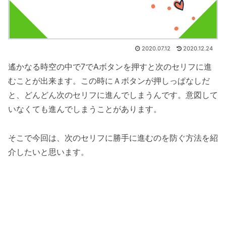
2020.07.12
2020.12.24
遙かなる時空の中で7でAボタンを押すと次のセリフに進
むことが出来ます。この時にＡボタンが押しっぱなしだ
と、どんどん次のセリフに進んでしまうんです。意図して
いなくても進んでしまうことがあります。
そこで今回は、次のセリフに勝手に進むのを防ぐ方法を紹
介したいと思います。