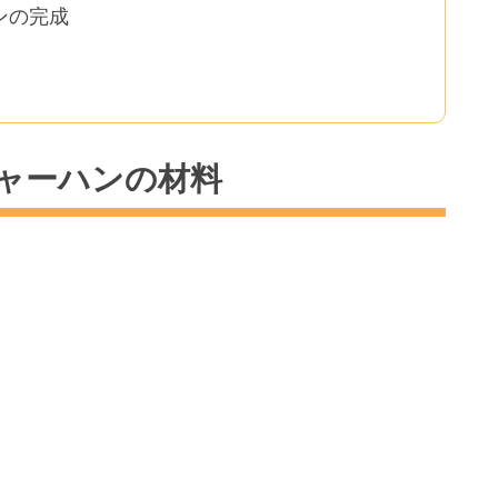
ンの完成
ャーハンの材料