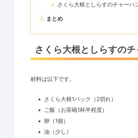
さくら大根としらすのチャーハ
まとめ
さくら大根としらすのチ
材料は以下です。
さくら大根1パック（2切れ）
ご飯（お茶碗1杯半程度）
卵（1個）
油（少し）