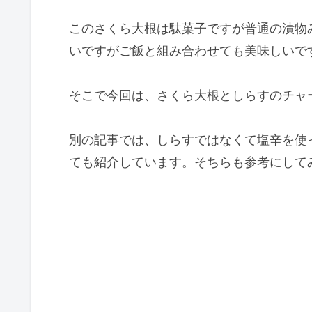
このさくら大根は駄菓子ですが普通の漬物
いですがご飯と組み合わせても美味しいで
そこで今回は、さくら大根としらすのチャ
別の記事では、しらすではなくて塩辛を使
ても紹介しています。そちらも参考にして