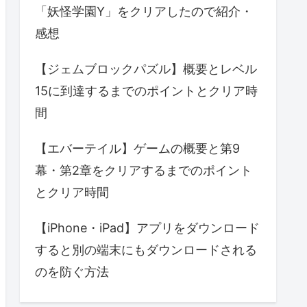
「妖怪学園Y」をクリアしたので紹介・
感想
【ジェムブロックパズル】概要とレベル
15に到達するまでのポイントとクリア時
間
【エバーテイル】ゲームの概要と第9
幕・第2章をクリアするまでのポイント
とクリア時間
【iPhone・iPad】アプリをダウンロード
すると別の端末にもダウンロードされる
のを防ぐ方法