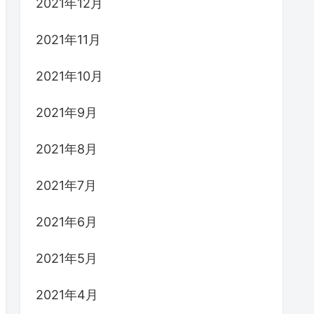
2021年12月
2021年11月
2021年10月
2021年9月
2021年8月
2021年7月
2021年6月
2021年5月
2021年4月