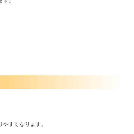
ます。
。
りやすくなります。