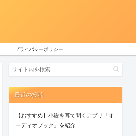
プライバシーポリシー
最近の投稿
【おすすめ】小説を耳で聞くアプリ「オ
ーディオブック」を紹介