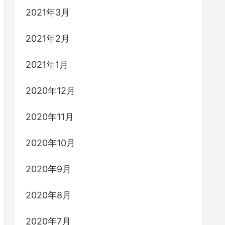
2021年3月
2021年2月
2021年1月
2020年12月
2020年11月
2020年10月
2020年9月
2020年8月
2020年7月