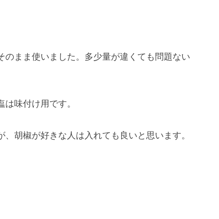
そのまま使いました。多少量が違くても問題ない
塩は味付け用です。
が、胡椒が好きな人は入れても良いと思います。