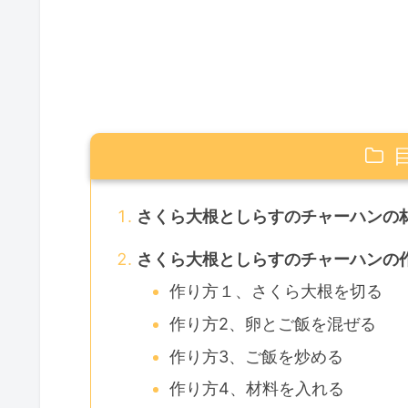
さくら大根としらすのチャーハンの
さくら大根としらすのチャーハンの
作り方１、さくら大根を切る
作り方2、卵とご飯を混ぜる
作り方3、ご飯を炒める
作り方4、材料を入れる