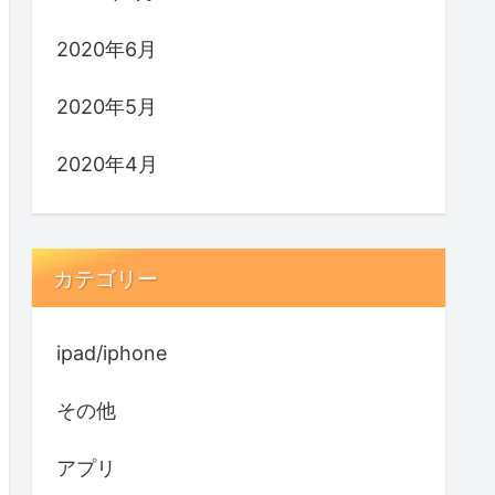
2020年6月
2020年5月
2020年4月
カテゴリー
ipad/iphone
その他
アプリ