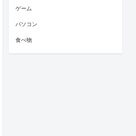
ゲーム
パソコン
食べ物