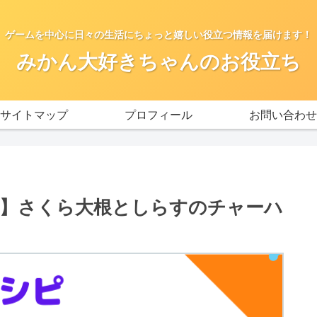
ゲームを中心に日々の生活にちょっと嬉しい役立つ情報を届けます！
みかん大好きちゃんのお役立ち
サイトマップ
プロフィール
お問い合わせ
】さくら大根としらすのチャーハ