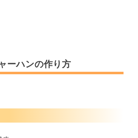
ャーハンの作り方