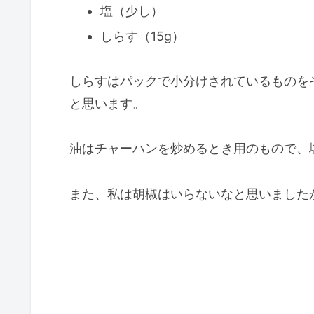
塩（少し）
しらす（15g）
しらすはパックで小分けされているものを
と思います。
油はチャーハンを炒めるとき用のもので、
また、私は胡椒はいらないなと思いました