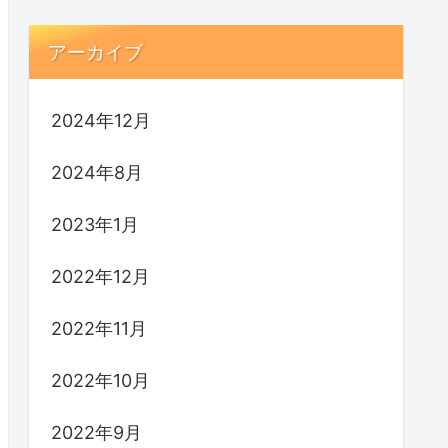
アーカイブ
2024年12月
2024年8月
2023年1月
2022年12月
2022年11月
2022年10月
2022年9月