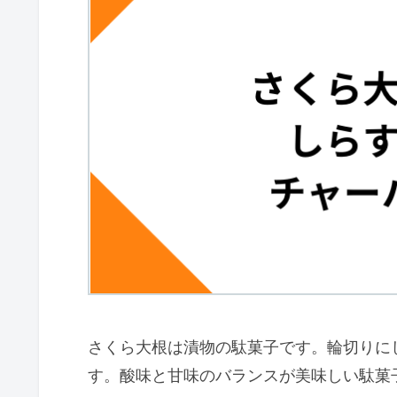
さくら大根は漬物の駄菓子です。輪切りに
す。酸味と甘味のバランスが美味しい駄菓