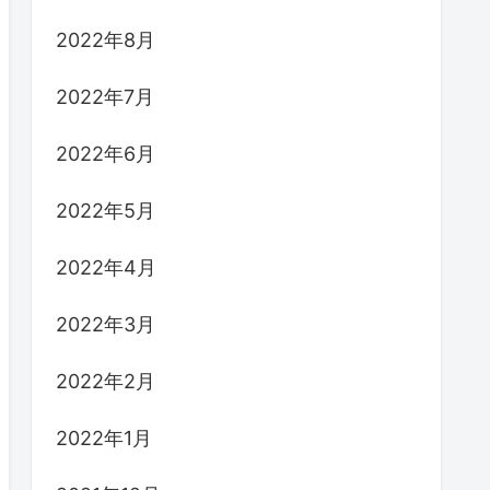
2022年8月
2022年7月
2022年6月
2022年5月
2022年4月
2022年3月
2022年2月
2022年1月