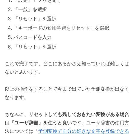
「一般」を選択
「リセット」を選択
「キーボードの変換学習をリセット」を選択
パスコードを入力
「リセット」を選択
これで完了です。どこにあるかさえ知っていれば難しくは
ないと思います。
以上の操作をすることで今まで出ていた予測変換が出なく
なります。
ちなみに、
リセットしても残しておきたい変換がある場合
は「ユーザ辞書」を使うと良い
です。ユーザ辞書の使用方
法については「
予測変換で自分の好きな文字を登録できる