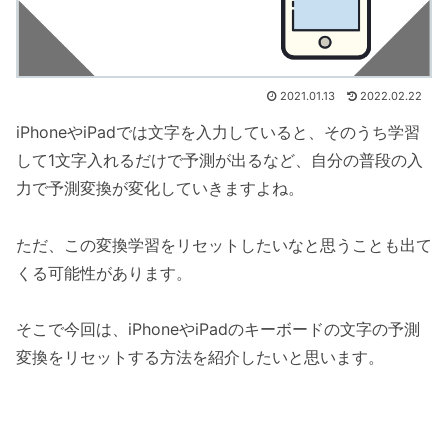
2021.01.13
2022.02.22
iPhoneやiPadでは文字を入力していると、そのうち学習
して1文字入れるだけで予測が出るなど、自分の普段の入
力で予測変換が変化していきますよね。
ただ、この変換学習をリセットしたいなと思うことも出て
くる可能性があります。
そこで今回は、iPhoneやiPadのキーボードの文字の予測
変換をリセットする方法を紹介したいと思います。