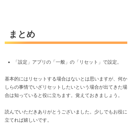
まとめ
「設定」アプリの「一般」の「リセット」で設定。
基本的にはリセットする場合はないとは思いますが、何か
しらの事情でいざリセットしたいという場合が出てきた場
合は知っていると役に立ちます。覚えておきましょう。
読んでいただきありがとうございました。少しでもお役に
立てれば嬉しいです。