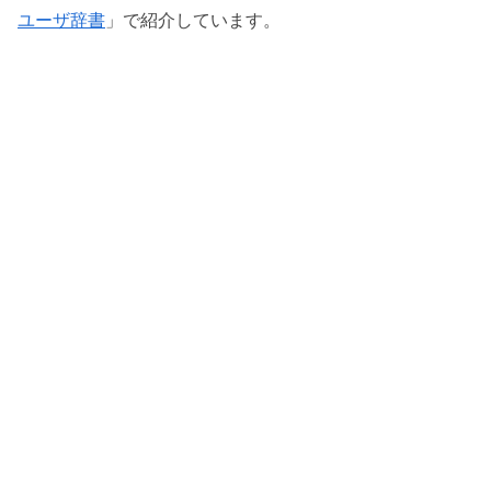
ユーザ辞書
」で紹介しています。