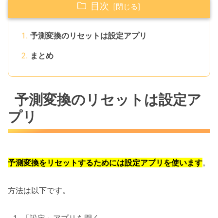
目次
予測変換のリセットは設定アプリ
まとめ
予測変換のリセットは設定ア
プリ
予測変換をリセットするためには設定アプリを使います
。
方法は以下です。
「設定」アプリを開く