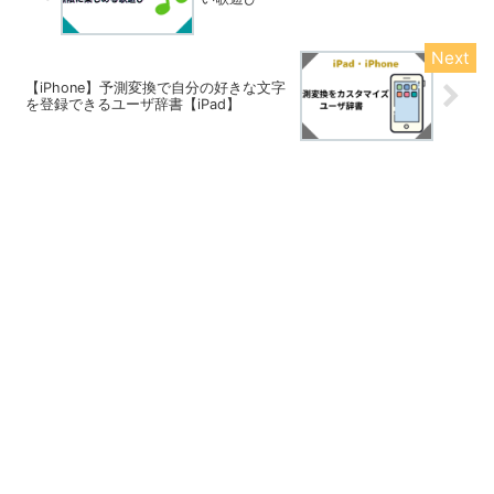
【iPhone】予測変換で自分の好きな文字
を登録できるユーザ辞書【iPad】