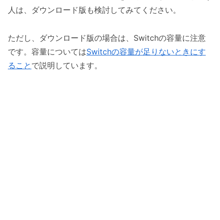
人は、ダウンロード版も検討してみてください。
ただし、ダウンロード版の場合は、Switchの容量に注意
です。容量については
Switchの容量が足りないときにす
ること
で説明しています。