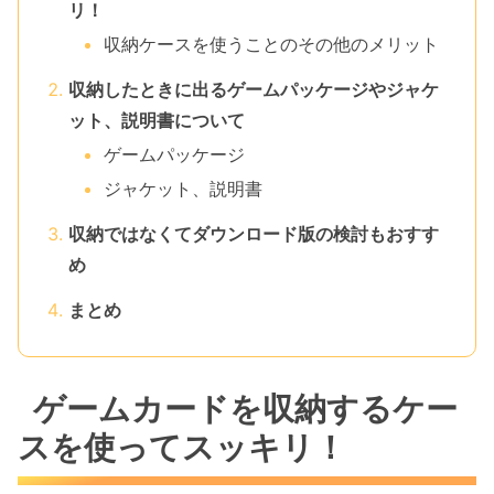
リ！
収納ケースを使うことのその他のメリット
収納したときに出るゲームパッケージやジャケ
ット、説明書について
ゲームパッケージ
ジャケット、説明書
収納ではなくてダウンロード版の検討もおすす
め
まとめ
ゲームカードを収納するケー
スを使ってスッキリ！