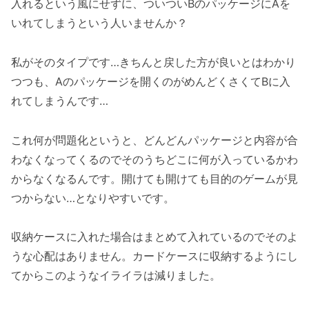
入れるという風にせずに、ついついBのパッケージにAを
いれてしまうという人いませんか？
私がそのタイプです…きちんと戻した方が良いとはわかり
つつも、Aのパッケージを開くのがめんどくさくてBに入
れてしまうんです…
これ何が問題化というと、どんどんパッケージと内容が合
わなくなってくるのでそのうちどこに何が入っているかわ
からなくなるんです。開けても開けても目的のゲームが見
つからない…となりやすいです。
収納ケースに入れた場合はまとめて入れているのでそのよ
うな心配はありません。カードケースに収納するようにし
てからこのようなイライラは減りました。