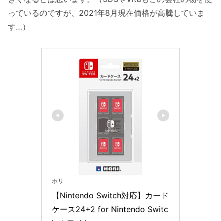
っているのですが、2021年8月現在価格が高騰していま
す…）
ホリ
【Nintendo Switch対応】カード
ケース24+2 for Nintendo Switc