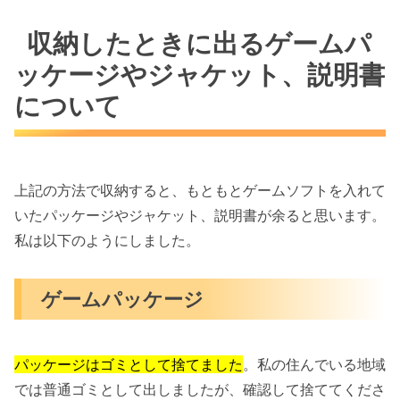
収納したときに出るゲームパ
ッケージやジャケット、説明書
について
上記の方法で収納すると、もともとゲームソフトを入れて
いたパッケージやジャケット、説明書が余ると思います。
私は以下のようにしました。
ゲームパッケージ
パッケージはゴミとして捨てました
。私の住んでいる地域
では普通ゴミとして出しましたが、確認して捨ててくださ