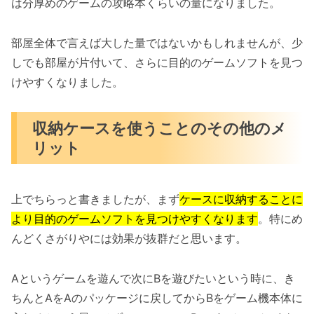
は分厚めのゲームの攻略本くらいの量になりました。
部屋全体で言えば大した量ではないかもしれませんが、少
しでも部屋が片付いて、さらに目的のゲームソフトを見つ
けやすくなりました。
収納ケースを使うことのその他のメ
リット
上でちらっと書きましたが、まず
ケースに収納することに
より目的のゲームソフトを見つけやすくなります
。特にめ
んどくさがりやには効果が抜群だと思います。
Aというゲームを遊んで次にBを遊びたいという時に、き
ちんとAをAのパッケージに戻してからBをゲーム機本体に