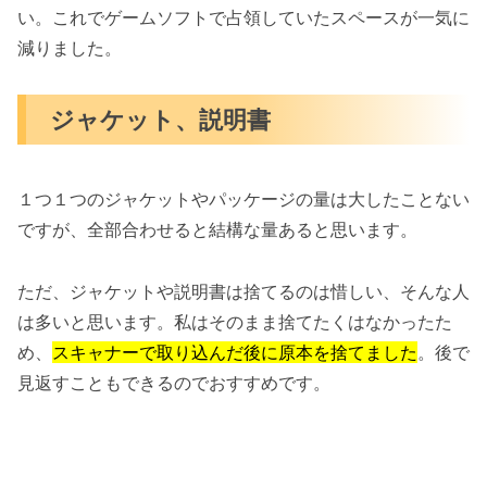
い。これでゲームソフトで占領していたスペースが一気に
減りました。
ジャケット、説明書
１つ１つのジャケットやパッケージの量は大したことない
ですが、全部合わせると結構な量あると思います。
ただ、ジャケットや説明書は捨てるのは惜しい、そんな人
は多いと思います。私はそのまま捨てたくはなかったた
め、
スキャナーで取り込んだ後に原本を捨てました
。後で
見返すこともできるのでおすすめです。