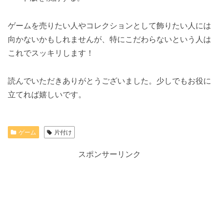
ゲームを売りたい人やコレクションとして飾りたい人には
向かないかもしれませんが、特にこだわらないという人は
これでスッキリします！
読んでいただきありがとうございました。少しでもお役に
立てれば嬉しいです。
ゲーム
片付け
スポンサーリンク