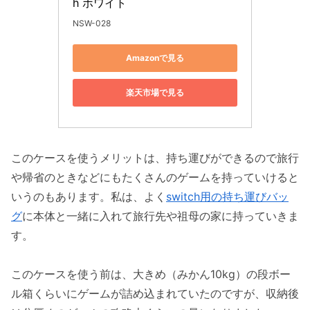
h ホワイト
NSW-028
Amazonで見る
楽天市場で見る
このケースを使うメリットは、持ち運びができるので旅行
や帰省のときなどにもたくさんのゲームを持っていけると
いうのもあります。私は、よく
switch用の持ち運びバッ
グ
に本体と一緒に入れて旅行先や祖母の家に持っていきま
す。
このケースを使う前は、大きめ（みかん10kg）の段ボー
ル箱くらいにゲームが詰め込まれていたのですが、収納後