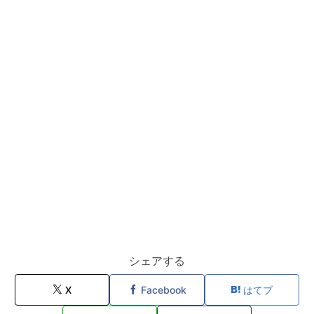
シェアする
X
Facebook
はてブ