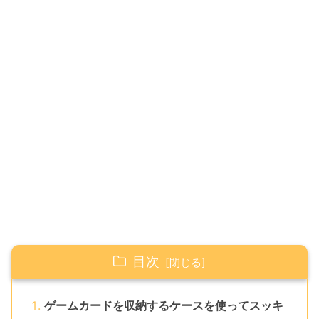
目次
ゲームカードを収納するケースを使ってスッキ