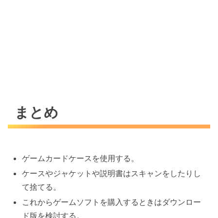
まとめ
ゲームカードケースを使用する。
ケースやジャケットや説明書はスキャンをしたりし
て捨てる。
これからゲームソフトを購入するときはダウンロー
ド版を検討する。