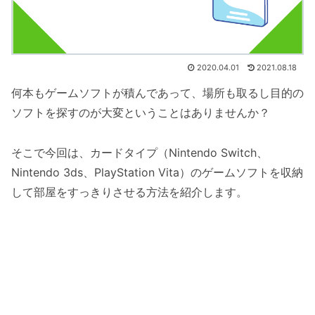
2020.04.01
2021.08.18
何本もゲームソフトが積んであって、場所も取るし目的の
ソフトを探すのが大変ということはありませんか？
そこで今回は、カードタイプ（Nintendo Switch、
Nintendo 3ds、PlayStation Vita）のゲームソフトを収納
して部屋をすっきりさせる方法を紹介します。