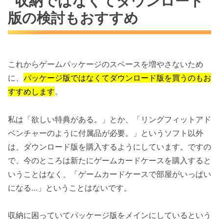
収納ではなくてダウンロード
版の検討もおすすめ
これからゲームパッケージのスペースを増やさないため
に、
パッケージ版ではなくてダウンロード版を買うのもお
すすめします
。
私は「欲しい特典がある。」とか、「リングフィットアド
ベンチャーのように付属品が必要。」というソフト以外
は、ダウンロード版を購入するようにしています。ですの
で、今のところは新たにゲームカードケースを購入すると
いうことはなく、「ゲームカードケースで部屋がいっぱい
になる…」ということはないです。
収納に困っていてパッケージ版をメインにしているという