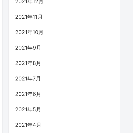
2021年12月
2021年11月
2021年10月
2021年9月
2021年8月
2021年7月
2021年6月
2021年5月
2021年4月