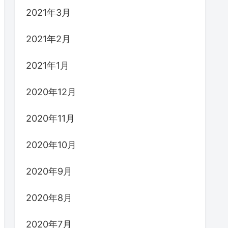
2021年3月
2021年2月
2021年1月
2020年12月
2020年11月
2020年10月
2020年9月
2020年8月
2020年7月