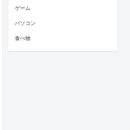
ゲーム
パソコン
食べ物