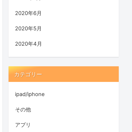
2020年6月
2020年5月
2020年4月
カテゴリー
ipad/iphone
その他
アプリ