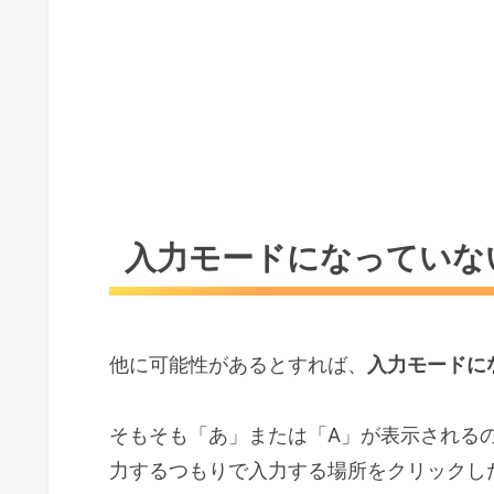
入力モードになっていな
他に可能性があるとすれば、
入力モードに
そもそも「あ」または「A」が表示される
力するつもりで入力する場所をクリックし