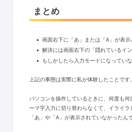
まとめ
画面右下に「あ」または「A」が表示
解決には画面右下の「隠れているイ
もしかしたら入力モードになってい
上記の事態は実際に私が体験したことです
パソコンを操作しているときに、何度も何
ーマ字入力に切り替わらなくて、イライラ
「あ」や「A」が表示されていなかったん