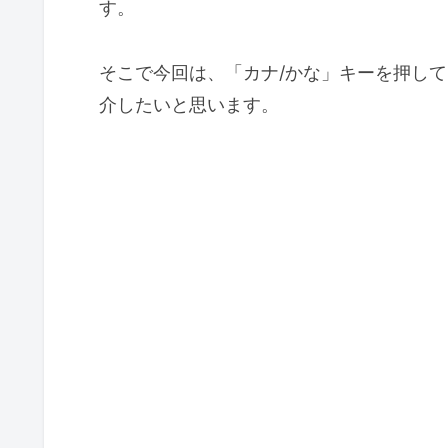
す。
そこで今回は、「カナ/かな」キーを押し
介したいと思います。