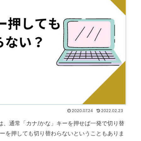
2020.07.24
2022.02.23
は、通常「カナ/かな」キーを押せば一発で切り替
キーを押しても切り替わらないということもありま