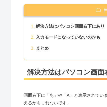
解決方法はパソコン画面右下にあり
入力モードになっていないのかも
まとめ
解決方法はパソコン画面
画面右下に「あ」や「A」と表示されてい
えるかもしれないです。