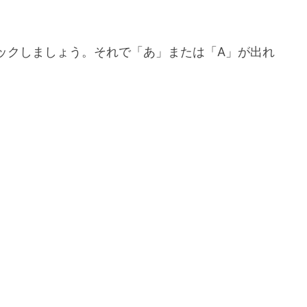
ックしましょう。それで「あ」または「A」が出れ