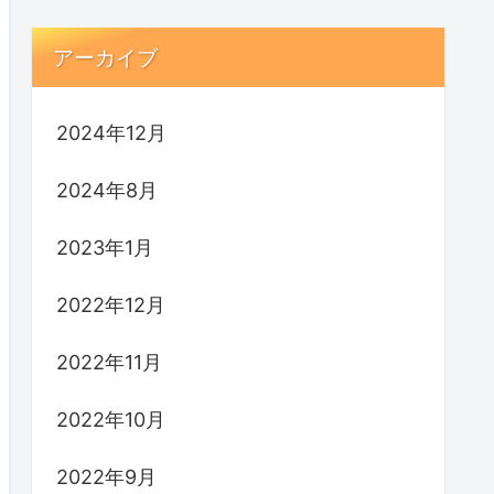
アーカイブ
2024年12月
2024年8月
2023年1月
2022年12月
2022年11月
2022年10月
2022年9月