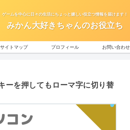
ゲームを中心に日々の生活にちょっと嬉しい役立つ情報を届けます！
みかん大好きちゃんのお役立ち
サイトマップ
プロフィール
お問い合わせ
な」キーを押してもローマ字に切り替