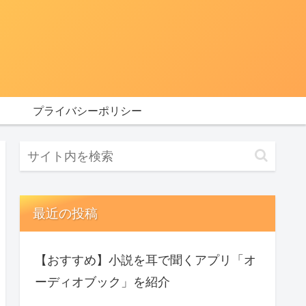
プライバシーポリシー
最近の投稿
【おすすめ】小説を耳で聞くアプリ「オ
ーディオブック」を紹介