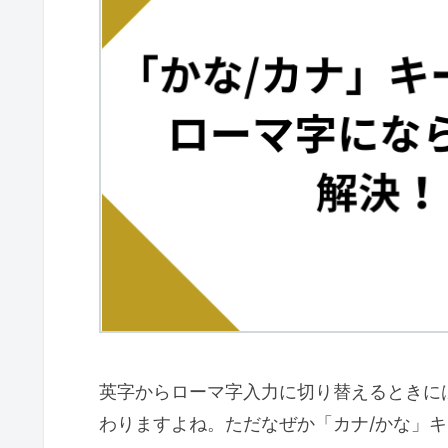
英字からローマ字入力に切り替えるときに
わりますよね。ただなぜか「カナ/かな」