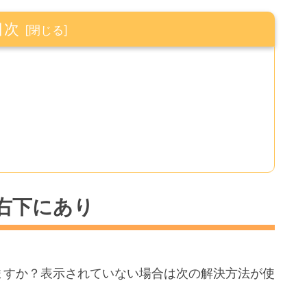
目次
右下にあり
ますか？表示されていない場合は次の解決方法が使