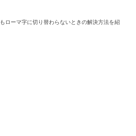
てもローマ字に切り替わらないときの解決方法を紹