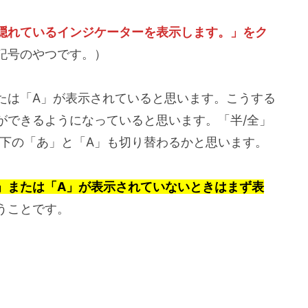
隠れているインジケーターを表示します。」をク
記号のやつです。）
たは「A」が表示されていると思います。こうする
ができるようになっていると思います。「半/全」
右下の「あ」と「A」も切り替わるかと思います。
」または「A」が表示されていないときはまず表
うことです。