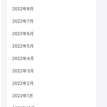
2022年8月
2022年7月
2022年6月
2022年5月
2022年4月
2022年3月
2022年2月
2022年1月