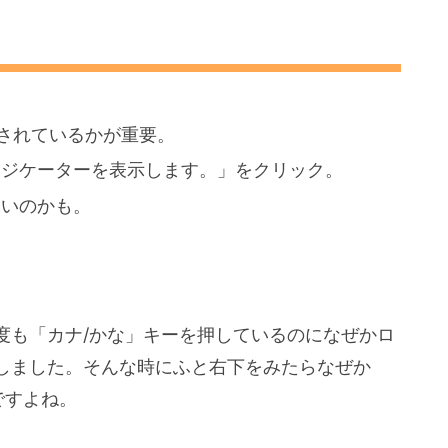
されているかが重要。
ンジケーターを表示します。」をクリック。
ないのかも。
。
度も「カナ/かな」キーを押しているのになぜかロ
しました。そんな時にふと右下をみたらなぜか
ですよね。