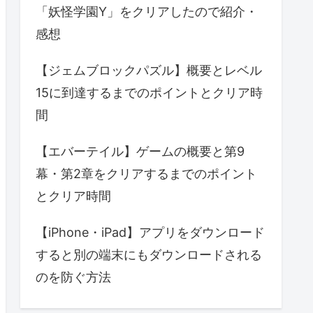
「妖怪学園Y」をクリアしたので紹介・
感想
【ジェムブロックパズル】概要とレベル
15に到達するまでのポイントとクリア時
間
【エバーテイル】ゲームの概要と第9
幕・第2章をクリアするまでのポイント
とクリア時間
【iPhone・iPad】アプリをダウンロード
すると別の端末にもダウンロードされる
のを防ぐ方法