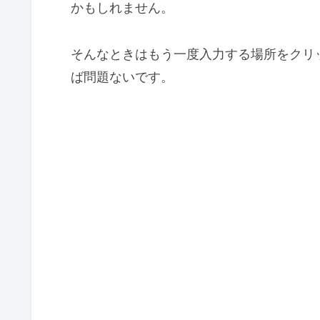
かもしれません。
そんなときはもう一度入力する場所をクリ
ば問題ないです。